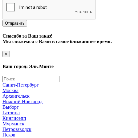
Отправить
Спасибо за Ваш заказ!
Мы свяжемся с Вами в самое ближайшее время.
×
Ваш город: Эль-Монте
Санкт-Петербург
Москва
Архангельск
Нижний Новгород
Выборг
Гатчина
Кингисепп
Мурманск
Петрозаводск
Псков