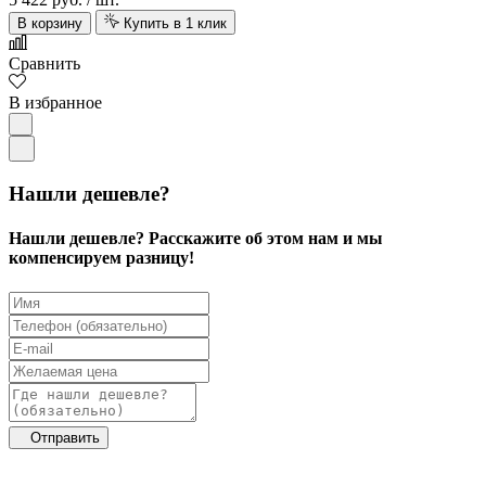
В корзину
Купить в 1 клик
Сравнить
В избранное
Нашли дешевле?
Нашли дешевле? Расскажите об этом нам и мы
компенсируем разницу!
Отправить