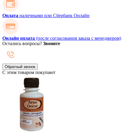
Оплата
наличными или Сбербанк Онлайн
Онлайн оплата
(после согласования заказа с менеджером)
Остались вопросы?
Звоните
Обратный звонок
С этим товаром покупают