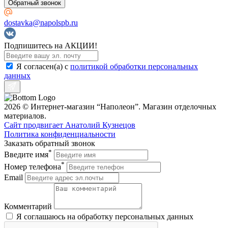
Обратный звонок
dostavka@napolspb.ru
Подпишитесь на АКЦИИ!
Я согласен(a) с
политикой обработки персональных
данных
2026 © Интернет-магазин “Наполеон”. Магазин отделочных
материалов.
Сайт продвигает Анатолий Кузнецов
Политика конфиденциальности
Заказать обратный звонок
*
Введите имя
*
Номер телефона
Email
Комментарий
Я соглашаюсь на обработку персональных данных