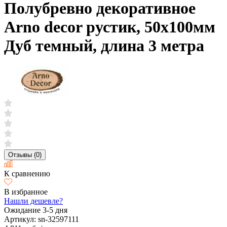
Полубревно декоративное
Arno decor рустик, 50х100мм
Дуб темный, длина 3 метра
Отзывы (0)
К сравнению
В избранное
Нашли дешевле?
Ожидание 3-5 дня
Артикул:
sn-32597111