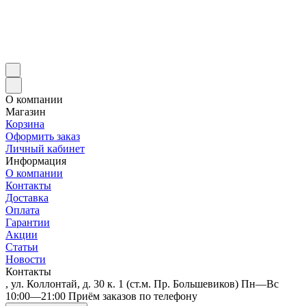
О компании
Магазин
Корзина
Оформить заказ
Личный кабинет
Информация
О компании
Контакты
Доставка
Оплата
Гарантии
Акции
Статьи
Новости
Контакты
, ул. Коллонтай, д. 30 к. 1 (ст.м. Пр. Большевиков) Пн—Вс
10:00—21:00 Приём заказов по телефону