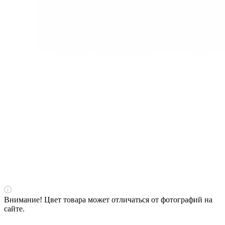
Внимание! Цвет товара может отличаться от фотографий на
сайте.