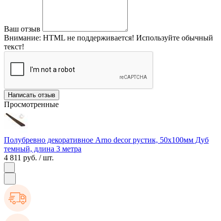
Ваш отзыв
Внимание:
HTML не поддерживается! Используйте обычный
текст!
Написать отзыв
Просмотренные
Полубревно декоративное Arno decor рустик, 50х100мм Дуб
темный, длина 3 метра
4 811 руб.
/ шт.