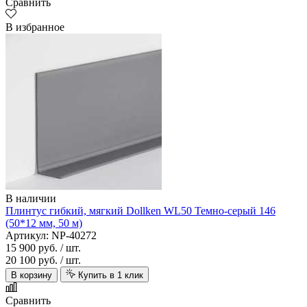
Сравнить
В избранное
В наличии
Плинтус гибкий, мягкий Dollken WL50 Темно-серый 146
(50*12 мм, 50 м)
Артикул: NP-40272
15 900 руб.
/ шт.
20 100 руб.
/ шт.
В корзину
Купить в 1 клик
Сравнить