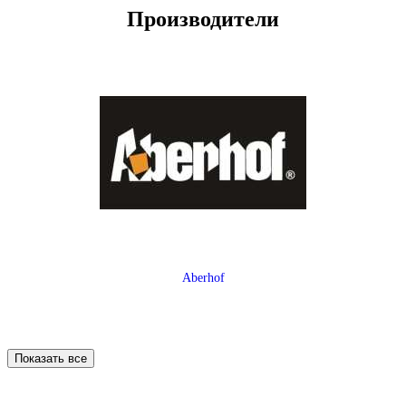
Производители
Aberhof
Показать все