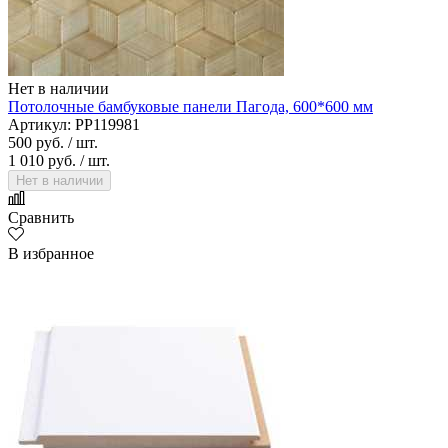
Нет в наличии
Потолочные бамбуковые панели Пагода, 600*600 мм
Артикул: PP119981
500 руб.
/ шт.
1 010 руб.
/ шт.
Нет в наличии
Сравнить
В избранное