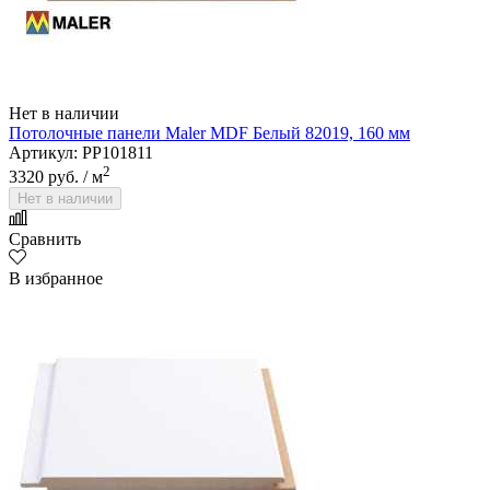
Нет в наличии
Потолочные панели Maler MDF Белый 82019, 160 мм
Артикул: PP101811
2
3320 руб.
/ м
Нет в наличии
Сравнить
В избранное