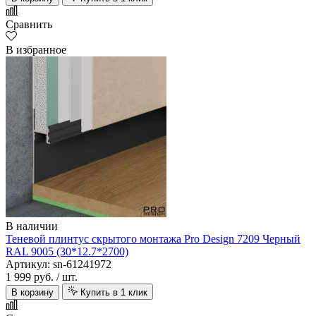
Сравнить
В избранное
В наличии
Теневой плинтус скрытого монтажа Pro Design 7209 Черный
RAL 9005 (30*12.7*2700)
Артикул: sn-61241972
1 999 руб.
/ шт.
В корзину
Купить в 1 клик