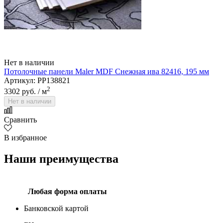
Нет в наличии
Потолочные панели Maler MDF Снежная ива 82416, 195 мм
Артикул: PP138821
2
3302 руб.
/ м
Нет в наличии
Сравнить
В избранное
Наши преимущества
Любая форма оплаты
Банковской картой