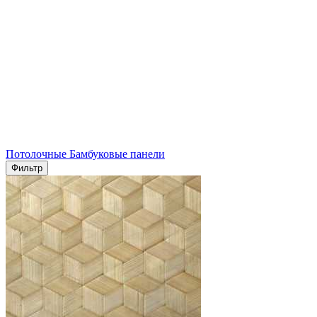
Потолочные Бамбуковые панели
Фильтр