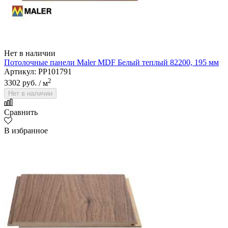
Нет в наличии
Потолочные панели Maler MDF Белый теплый 82200, 195 мм
Артикул: PP101791
2
3302 руб.
/ м
Нет в наличии
Сравнить
В избранное