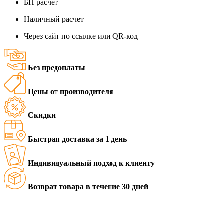
БН расчет
Наличный расчет
Через сайт по ссылке или QR-код
Без предоплаты
Цены от производителя
Скидки
Быстрая доставка за 1 день
Индивидуальный подход к клиенту
Возврат товара в течение 30 дней