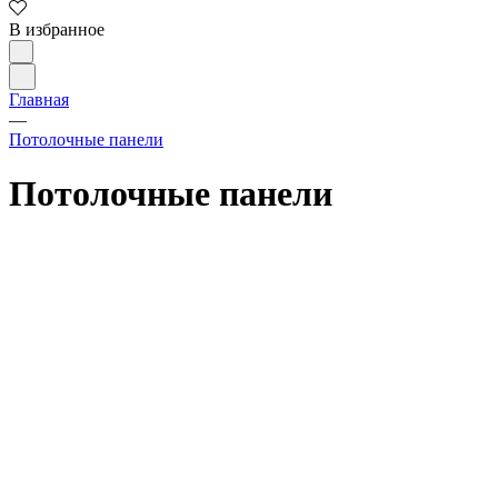
В избранное
Главная
—
Потолочные панели
Потолочные панели