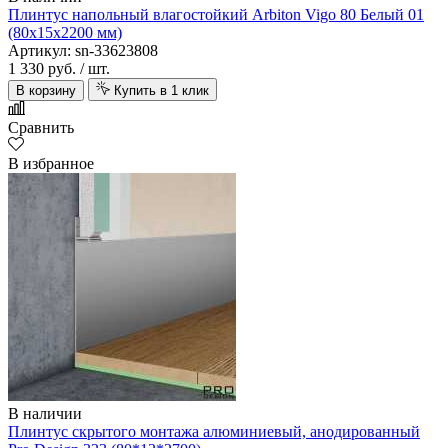
Плинтус напольный влагостойкий Arbiton Vigo 80 Белый 01
(80х15х2200 мм)
Артикул: sn-33623808
1 330 руб.
/ шт.
В корзину
Купить в 1 клик
Сравнить
В избранное
В наличии
Плинтус скрытого монтажа алюминиевый, анодированный