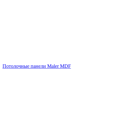
Потолочные панели Maler MDF