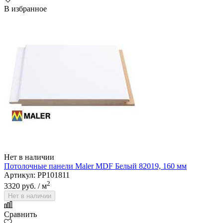
В избранное
Alsafloor
Нет в наличии
Потолочные панели Maler MDF Белый 82019, 160 мм
Артикул: PP101811
2
3320 руб.
/ м
Нет в наличии
Сравнить