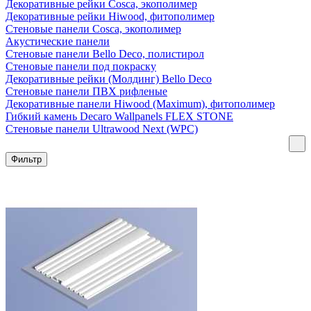
Декоративные рейки Cosca, экополимер
Декоративные рейки Hiwood, фитополимер
Стеновые панели Cosca, экополимер
Акустические панели
Стеновые панели Bello Deco, полистирол
Стеновые панели под покраску
Декоративные рейки (Молдинг) Bello Deco
Стеновые панели ПВХ рифленыe
Декоративные панели Hiwood (Maximum), фитополимер
Гибкий камень Decaro Wallpanels FLEX STONE
Стеновые панели Ultrawood Next (WPC)
Фильтр