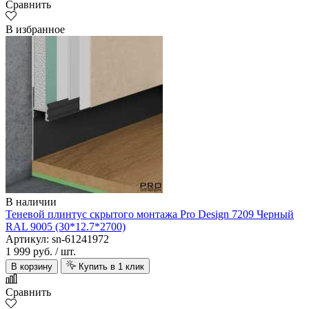
Сравнить
В избранное
В наличии
Теневой плинтус скрытого монтажа Pro Design 7209 Черный
RAL 9005 (30*12.7*2700)
Артикул: sn-61241972
1 999 руб.
/ шт.
В корзину
Купить в 1 клик
Сравнить