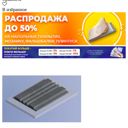
В избранное