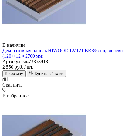
В наличии
Декоративная панель HIWOOD LV121 BR396 под дерево
(120 × 12 × 2700 мм)
Артикул: sn-73358918
2 550 руб.
/ шт.
В корзину
Купить в 1 клик
Сравнить
В избранное