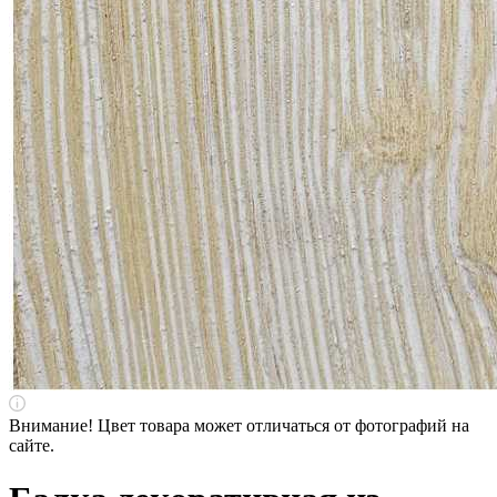
Внимание! Цвет товара может отличаться от фотографий на
сайте.