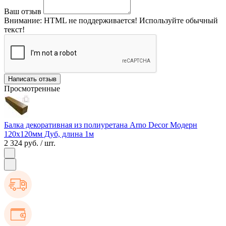
Ваш отзыв
Внимание:
HTML не поддерживается! Используйте обычный
текст!
Написать отзыв
Просмотренные
Балка декоративная из полиуретана Arno Decor Модерн
120х120мм Дуб, длина 1м
2 324 руб.
/ шт.