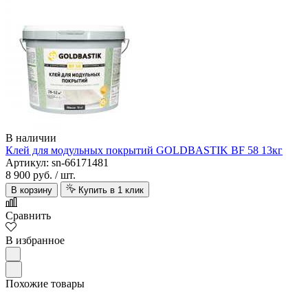
В наличии
Клей для модульных покрытий GOLDBASTIK BF 58 13кг
Артикул: sn-66171481
8 900 руб.
/ шт.
В корзину
Купить в 1 клик
Сравнить
В избранное
Похожие товары