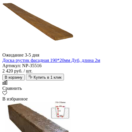
Ожидание 3-5 дня
Доска рустик фасадная 190*20мм Дуб, длина 2м
Артикул: NP-35516
2 420 руб.
/ шт.
В корзину
Купить в 1 клик
Сравнить
В избранное