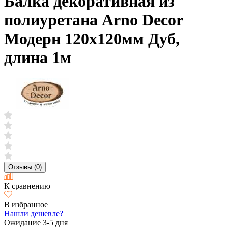
Балка декоративная из
полиуретана Arno Decor
Модерн 120х120мм Дуб,
длина 1м
Отзывы (0)
К сравнению
В избранное
Нашли дешевле?
Ожидание 3-5 дня