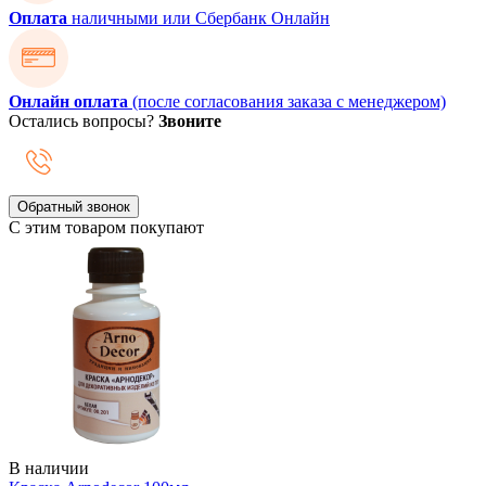
Оплата
наличными или Сбербанк Онлайн
Онлайн оплата
(после согласования заказа с менеджером)
Остались вопросы?
Звоните
Обратный звонок
С этим товаром покупают
В наличии