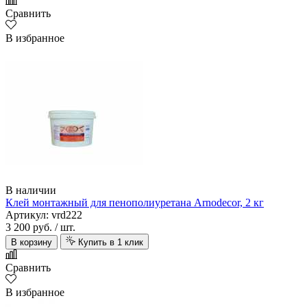
Сравнить
В избранное
В наличии
Клей монтажный для пенополиуретана Arnodecor, 2 кг
Артикул: vrd222
3 200 руб.
/ шт.
В корзину
Купить в 1 клик
Сравнить
В избранное