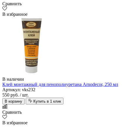
Сравнить
В избранное
В наличии
Клей монтажный для пенополиуретана Arnodecor, 250 мл
Артикул: vks232
550 руб.
/ шт.
В корзину
Купить в 1 клик
Сравнить
В избранное