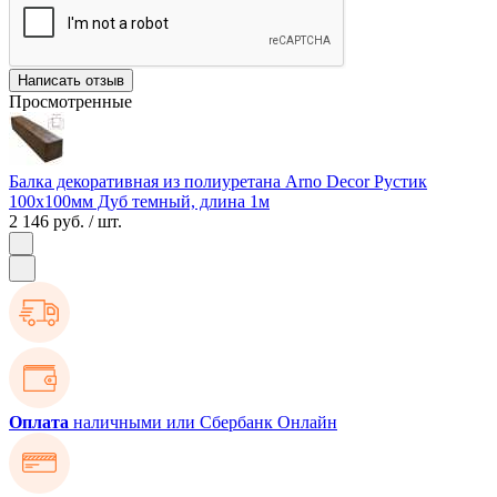
Написать отзыв
Просмотренные
Балка декоративная из полиуретана Arno Decor Рустик
100х100мм Дуб темный, длина 1м
2 146 руб.
/ шт.
Оплата
наличными или Сбербанк Онлайн