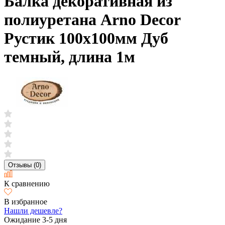
Балка декоративная из
полиуретана Arno Decor
Рустик 100х100мм Дуб
темный, длина 1м
Отзывы (0)
К сравнению
В избранное
Нашли дешевле?
Ожидание 3-5 дня