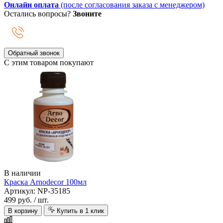
Онлайн оплата
(после согласования заказа с менеджером)
Остались вопросы?
Звоните
Обратный звонок
С этим товаром покупают
В наличии
Краска Arnodecor 100мл
Артикул: NP-35185
499 руб.
/ шт.
В корзину
Купить в 1 клик