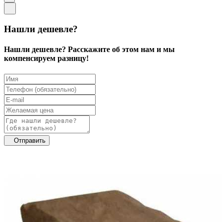
Нашли дешевле?
Нашли дешевле? Расскажите об этом нам и мы
компенсируем разницу!
Отправить