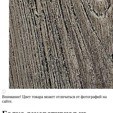
Внимание! Цвет товара может отличаться от фотографий на
сайте.