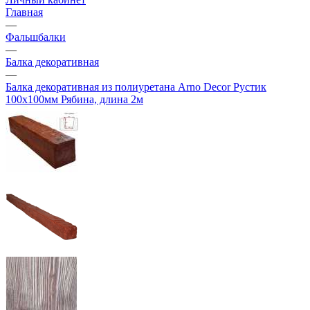
Главная
—
Фальшбалки
—
Балка декоративная
—
Балка декоративная из полиуретана Arno Decor Рустик
100х100мм Рябина, длина 2м