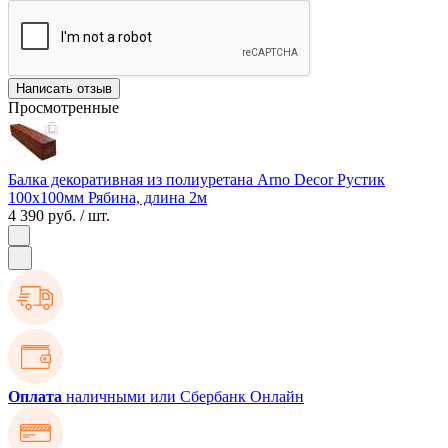
Написать отзыв
Просмотренные
Балка декоративная из полиуретана Arno Decor Рустик
100х100мм Рябина, длина 2м
4 390 руб.
/ шт.
Оплата
наличными или Сбербанк Онлайн