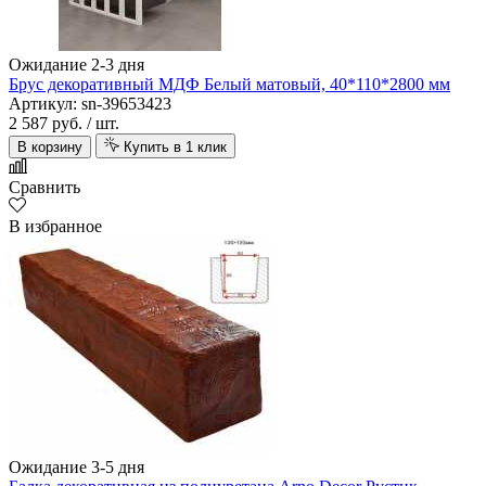
Ожидание 2-3 дня
Брус декоративный МДФ Белый матовый, 40*110*2800 мм
Артикул: sn-39653423
2 587 руб.
/ шт.
В корзину
Купить в 1 клик
Сравнить
В избранное
Ожидание 3-5 дня