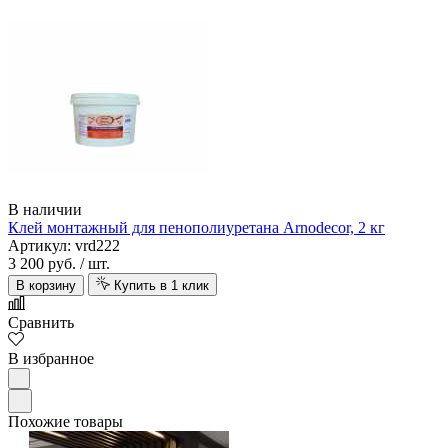
В наличии
Клей монтажный для пенополиуретана Arnodecor, 2 кг
Артикул: vrd222
3 200 руб.
/ шт.
В корзину
Купить в 1 клик
Сравнить
В избранное
Похожие товары