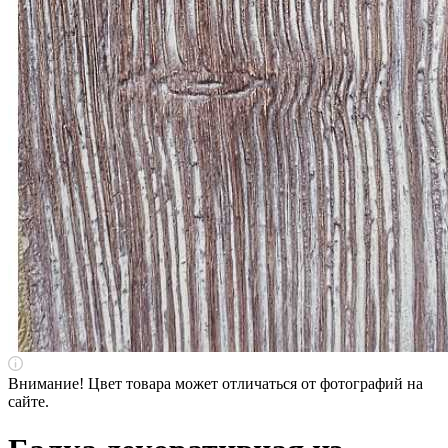
Внимание! Цвет товара может отличаться от фотографий на
сайте.