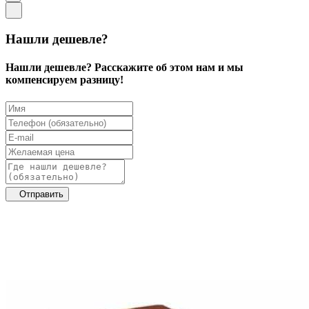
Нашли дешевле?
Нашли дешевле? Расскажите об этом нам и мы
компенсируем разницу!
Отправить