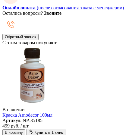
Онлайн оплата
(после согласования заказа с менеджером)
Остались вопросы?
Звоните
Обратный звонок
С этим товаром покупают
В наличии
Краска Arnodecor 100мл
Артикул: NP-35185
499 руб.
/ шт.
В корзину
Купить в 1 клик