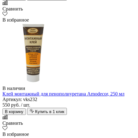
Сравнить
В избранное
В наличии
Клей монтажный для пенополиуретана Arnodecor, 250 мл
Артикул: vks232
550 руб.
/ шт.
В корзину
Купить в 1 клик
Сравнить
В избранное