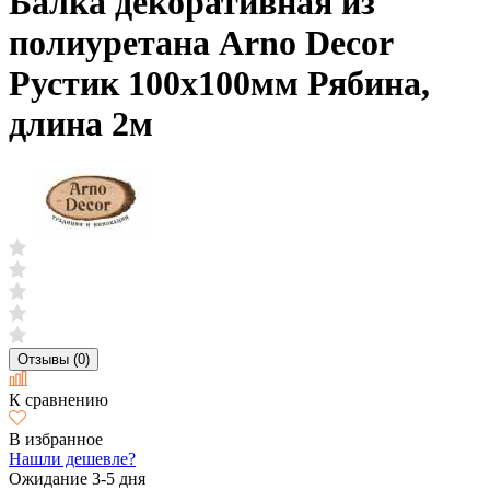
Балка декоративная из
полиуретана Arno Decor
Рустик 100х100мм Рябина,
длина 2м
Отзывы (0)
К сравнению
В избранное
Нашли дешевле?
Ожидание 3-5 дня