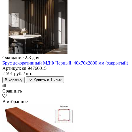
Ожидание 2-3 дня
Брус декоративный МДФ Черный, 40х70х2800 мм (закрытый)
Артикул: sn-94766015
2 591 руб.
/ шт.
В корзину
Купить в 1 клик
Сравнить
В избранное