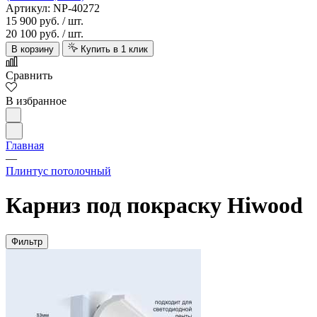
Артикул: NP-40272
15 900 руб.
/ шт.
20 100 руб.
/ шт.
В корзину
Купить в 1 клик
Сравнить
В избранное
Главная
—
Плинтус потолочный
Карниз под покраску Hiwood
Фильтр