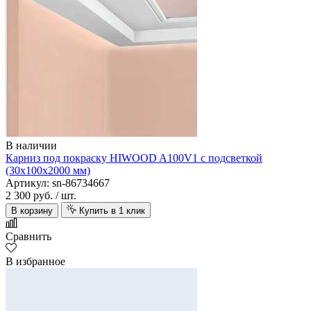
В наличии
Карниз под покраску HIWOOD A100V1 с подсветкой
(30х100х2000 мм)
Артикул: sn-86734667
2 300 руб.
/ шт.
В корзину
Купить в 1 клик
Сравнить
В избранное