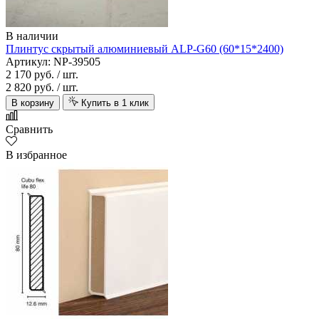
В наличии
Плинтус скрытый алюминиевый ALP-G60 (60*15*2400)
Артикул: NP-39505
2 170 руб.
/ шт.
2 820 руб.
/ шт.
В корзину
Купить в 1 клик
Сравнить
В избранное