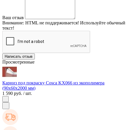
Ваш отзыв
Внимание:
HTML не поддерживается! Используйте обычный
текст!
Написать отзыв
Просмотренные
Карниз под покраску Cosca KX066 из экополимера
(90х60х2000 мм)
1 590 руб.
/ шт.