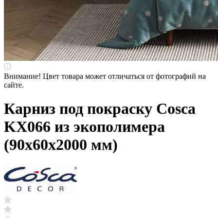
Внимание! Цвет товара может отличаться от фотографий на
сайте.
Карниз под покраску Cosca
KX066 из экополимера
(90х60х2000 мм)