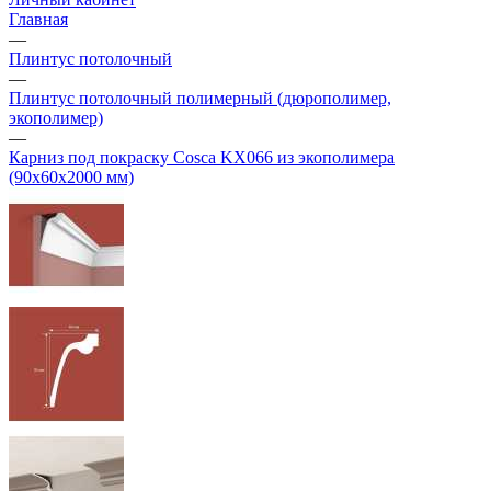
Главная
—
Плинтус потолочный
—
Плинтус потолочный полимерный (дюрополимер,
экополимер)
—
Карниз под покраску Cosca KX066 из экополимера
(90х60х2000 мм)