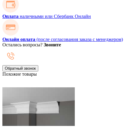
Оплата
наличными или Сбербанк Онлайн
Онлайн оплата
(после согласования заказа с менеджером)
Остались вопросы?
Звоните
Обратный звонок
Похожие товары