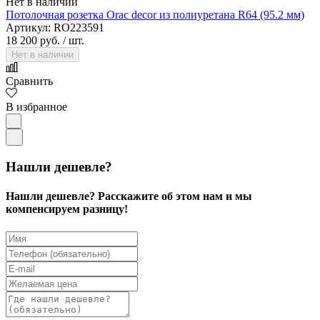
Нет в наличии
Потолочная розетка Orac decor из полиуретана R64 (95.2 мм)
Артикул: RO223591
18 200 руб.
/ шт.
Нет в наличии
Сравнить
В избранное
Нашли дешевле?
Нашли дешевле? Расскажите об этом нам и мы
компенсируем разницу!