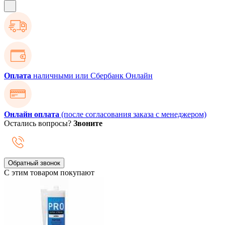
Оплата
наличными или Сбербанк Онлайн
Онлайн оплата
(после согласования заказа с менеджером)
Остались вопросы?
Звоните
Обратный звонок
С этим товаром покупают