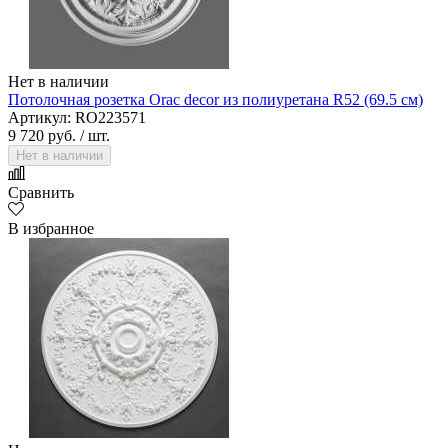
Нет в наличии
Потолочная розетка Orac decor из полиуретана R52 (69.5 см)
Артикул: RO223571
9 720 руб.
/ шт.
Нет в наличии
Сравнить
В избранное