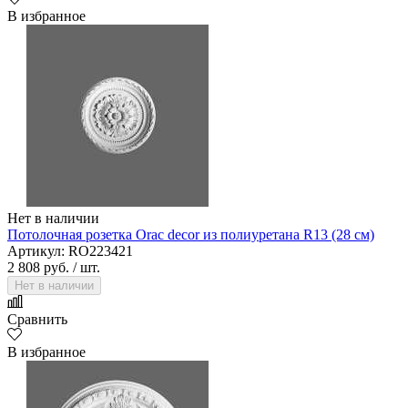
В избранное
Нет в наличии
Потолочная розетка Orac decor из полиуретана R13 (28 см)
Артикул: RO223421
2 808 руб.
/ шт.
Нет в наличии
Сравнить
В избранное