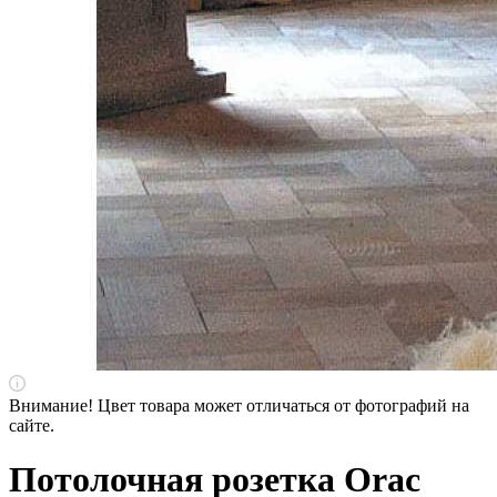
Внимание! Цвет товара может отличаться от фотографий на
сайте.
Потолочная розетка Orac