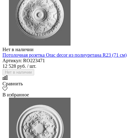
Нет в наличии
Потолочная розетка Orac decor из полиуретана R23 (71 см)
Артикул: RO223471
12 528 руб.
/ шт.
Нет в наличии
Сравнить
В избранное