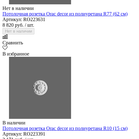
Нет в наличии
Потолочная розетка Orac decor из полиуретана R77 (62 см)
Артикул: RO223631
8 820 руб.
/ шт.
Нет в наличии
Сравнить
В избранное
В наличии
Потолочная розетка Orac decor из полиуретана R10 (15 см)
Артикул: RO223391