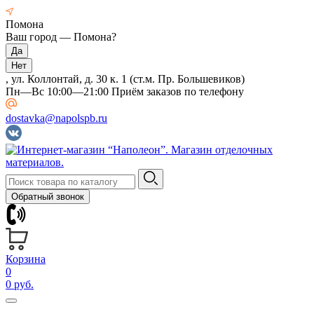
Помона
Ваш город —
Помона
?
, ул. Коллонтай, д. 30 к. 1 (ст.м. Пр. Большевиков)
Пн—Вс 10:00—21:00 Приём заказов по телефону
dostavka@napolspb.ru
Обратный звонок
Корзина
0
0 руб.