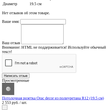
Диаметр
19.5 см
Нет отзывов об этом товаре.
Ваше имя:
Ваш отзыв
Внимание:
HTML не поддерживается! Используйте обычный
текст!
Написать отзыв
Просмотренные
Потолочная розетка Orac decor из полиуретана R12 (19.5 см)
2 553 руб.
/ шт.