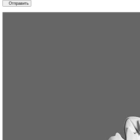
Отправить