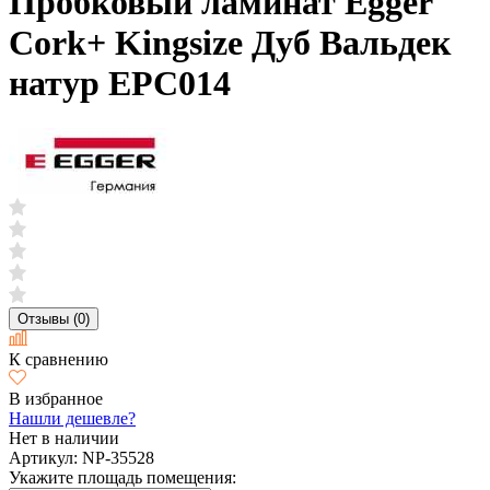
Пробковый ламинат Egger
Cork+ Kingsize Дуб Вальдек
натур EPC014
Отзывы (0)
К сравнению
В избранное
Нашли дешевле?
Нет в наличии
Артикул:
NP-35528
Укажите площадь помещения: