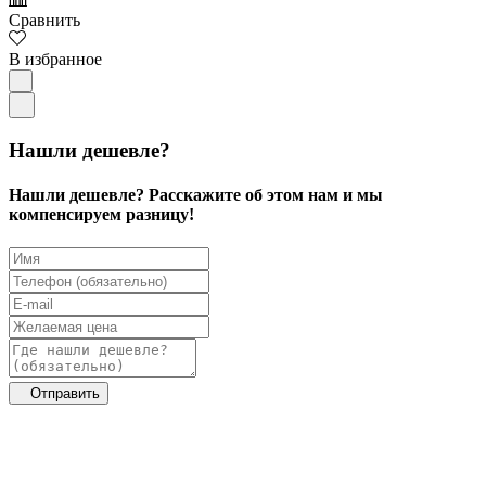
Сравнить
В избранное
Нашли дешевле?
Нашли дешевле? Расскажите об этом нам и мы
компенсируем разницу!
Отправить