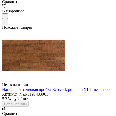
Сравнить
В избранное
Похожие товары
Нет в наличии
Напольная замковая пробка Eco cork premium XL Linea mocco
Артикул: NZP3193433061
5 374 руб.
/ шт.
Нет в наличии
Сравнить