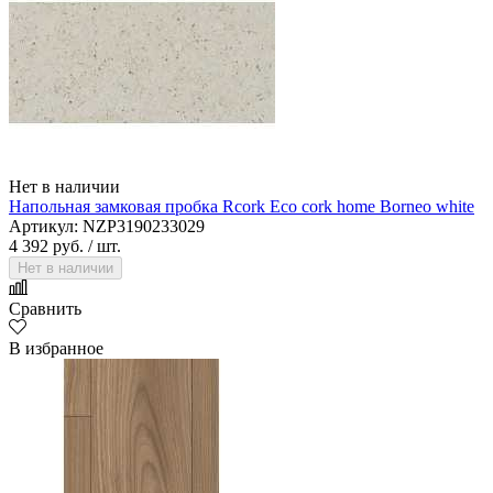
Нет в наличии
Напольная замковая пробка Rcork Eco cork home Borneo white
Артикул: NZP3190233029
4 392 руб.
/ шт.
Нет в наличии
Сравнить
В избранное