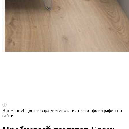
Внимание! Цвет товара может отличаться от фотографий на
сайте.