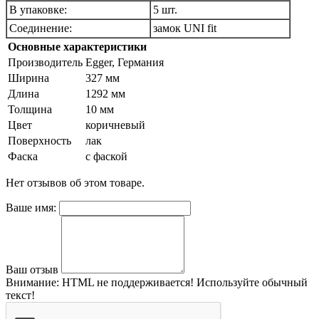
В упаковке:
5 шт.
Соединение:
замок UNI fit
Основные характеристики
Производитель
Egger, Германия
Ширина
327 мм
Длина
1292 мм
Толщина
10 мм
Цвет
коричневый
Поверхность
лак
Фаска
с фаской
Нет отзывов об этом товаре.
Ваше имя:
Ваш отзыв
Внимание:
HTML не поддерживается! Используйте обычный
текст!