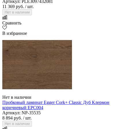
Артикул: PLE3097432081
11 369 руб.
/ шт.
Нет в наличии
Сравнить
В избранное
Нет в наличии
Пробковый ламинат Egger Cork+ Classic Дуб Клермон
коричневый EPC004
Артикул: NP-35535
8 894 руб.
/ шт.
Нет в наличии