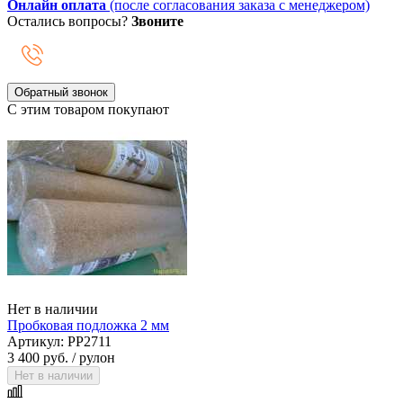
Онлайн оплата
(после согласования заказа с менеджером)
Остались вопросы?
Звоните
Обратный звонок
С этим товаром покупают
Нет в наличии
Пробковая подложка 2 мм
Артикул: PP2711
3 400 руб.
/ рулон
Нет в наличии