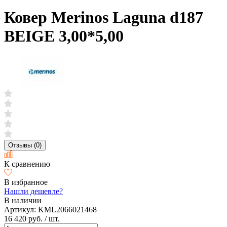
Ковер Merinos Laguna d187
BEIGE 3,00*5,00
Отзывы (0)
К сравнению
В избранное
Нашли дешевле?
В наличии
Артикул:
KML2066021468
16 420 руб.
/ шт.