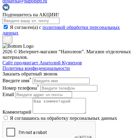
dostavka@napolspb.ru
Подпишитесь на АКЦИИ!
Я согласен(a) с
политикой обработки персональных
данных
2026 © Интернет-магазин “Наполеон”. Магазин отделочных
материалов.
Сайт продвигает Анатолий Кузнецов
Политика конфиденциальности
Заказать обратный звонок
*
Введите имя
*
Номер телефона
Email
Комментарий
Я соглашаюсь на обработку персональных данных