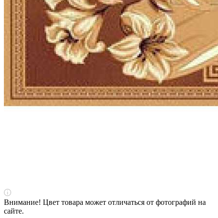
Внимание! Цвет товара может отличаться от фотографий на
сайте.