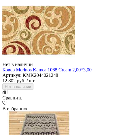
Нет в наличии
Ковер Merinos Kamea 1068 Cream 2,00*3,00
Артикул: KMK2044021248
12 802 руб.
/ шт.
Нет в наличии
Сравнить
В избранное