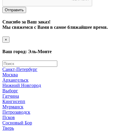
Отправить
Спасибо за Ваш заказ!
Мы свяжемся с Вами в самое ближайшее время.
×
Ваш город: Эль-Монте
Санкт-Петербург
Москва
Архангельск
Нижний Новгород
Выборг
Гатчина
Кингисепп
Мурманск
Петрозаводск
Псков
Сосновый Бор
Тверь