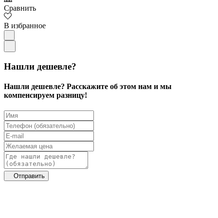
Сравнить
В избранное
Нашли дешевле?
Нашли дешевле? Расскажите об этом нам и мы
компенсируем разницу!
Отправить