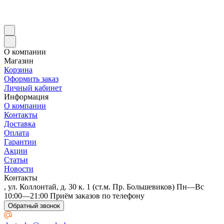
О компании
Магазин
Корзина
Оформить заказ
Личный кабинет
Информация
О компании
Контакты
Доставка
Оплата
Гарантии
Акции
Статьи
Новости
Контакты
, ул. Коллонтай, д. 30 к. 1 (ст.м. Пр. Большевиков) Пн—Вс
10:00—21:00 Приём заказов по телефону
Обратный звонок