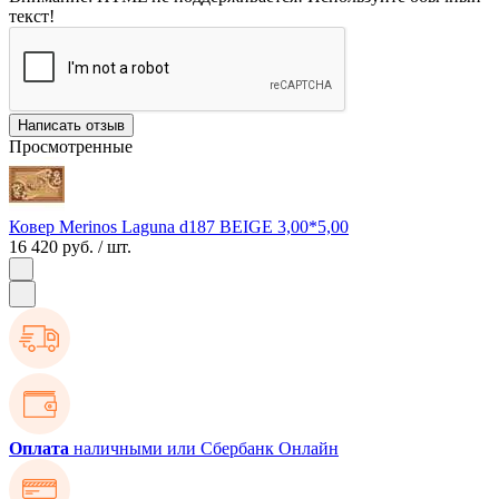
текст!
Написать отзыв
Просмотренные
Ковер Merinos Laguna d187 BEIGE 3,00*5,00
16 420 руб.
/ шт.
Оплата
наличными или Сбербанк Онлайн