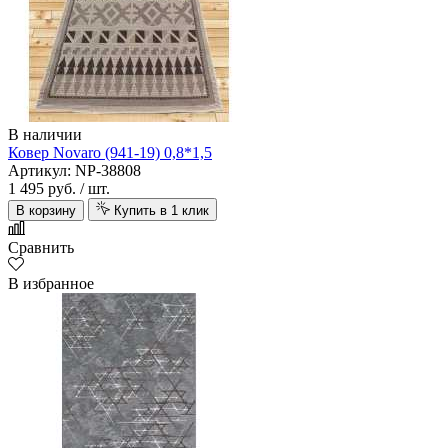
В наличии
Ковер Novaro (941-19) 0,8*1,5
Артикул: NP-38808
1 495 руб.
/ шт.
В корзину
Купить в 1 клик
Сравнить
В избранное