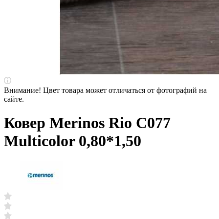
Внимание! Цвет товара может отличаться от фотографий на
сайте.
Ковер Merinos Rio C077
Multicolor 0,80*1,50