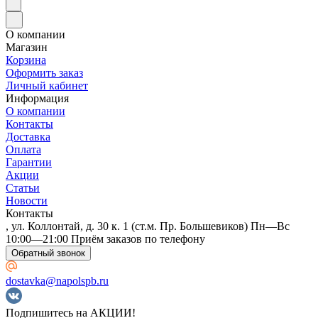
О компании
Магазин
Корзина
Оформить заказ
Личный кабинет
Информация
О компании
Контакты
Доставка
Оплата
Гарантии
Акции
Статьи
Новости
Контакты
, ул. Коллонтай, д. 30 к. 1 (ст.м. Пр. Большевиков) Пн—Вс
10:00—21:00 Приём заказов по телефону
Обратный звонок
dostavka@napolspb.ru
Подпишитесь на АКЦИИ!