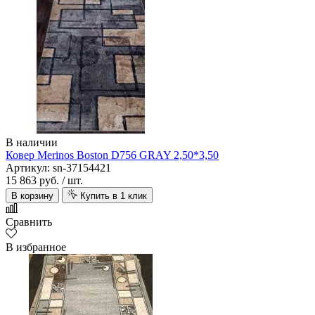
В наличии
Ковер Merinos Boston D756 GRAY 2,50*3,50
Артикул: sn-37154421
15 863 руб.
/ шт.
В корзину
Купить в 1 клик
Сравнить
В избранное