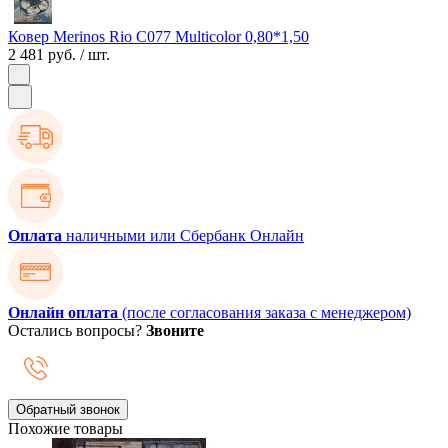
Ковер Merinos Rio C077 Multicolor 0,80*1,50
2 481 руб.
/ шт.
Оплата
наличными или Сбербанк Онлайн
Онлайн оплата
(после согласования заказа с менеджером)
Остались вопросы?
Звоните
Обратный звонок
Похожие товары