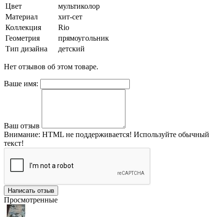
Цвет
мультиколор
Материал
хит-сет
Коллекция
Rio
Геометрия
прямоугольник
Тип дизайна
детский
Нет отзывов об этом товаре.
Ваше имя:
Ваш отзыв
Внимание:
HTML не поддерживается! Используйте обычный
текст!
Написать отзыв
Просмотренные