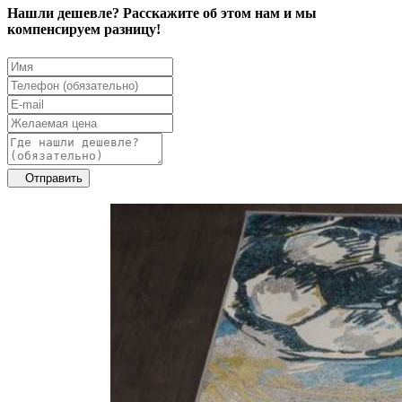
Нашли дешевле? Расскажите об этом нам и мы
компенсируем разницу!
Отправить