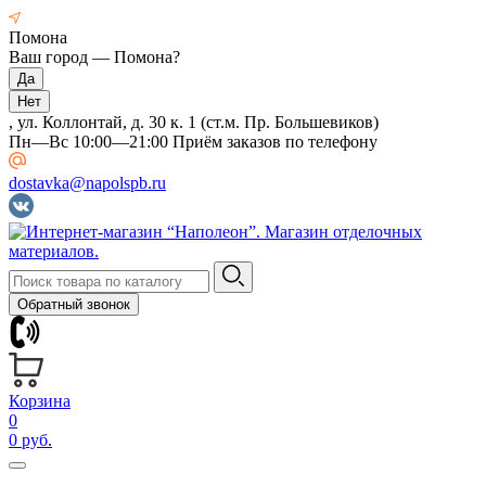
Помона
Ваш город —
Помона
?
, ул. Коллонтай, д. 30 к. 1 (ст.м. Пр. Большевиков)
Пн—Вс 10:00—21:00 Приём заказов по телефону
dostavka@napolspb.ru
Обратный звонок
Корзина
0
0 руб.