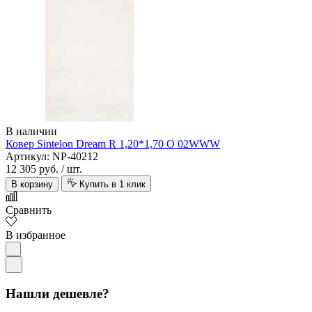
В наличии
Ковер Sintelon Dream R 1,20*1,70 O 02WWW
Артикул: NP-40212
12 305 руб.
/ шт.
В корзину
Купить в 1 клик
Сравнить
В избранное
Нашли дешевле?