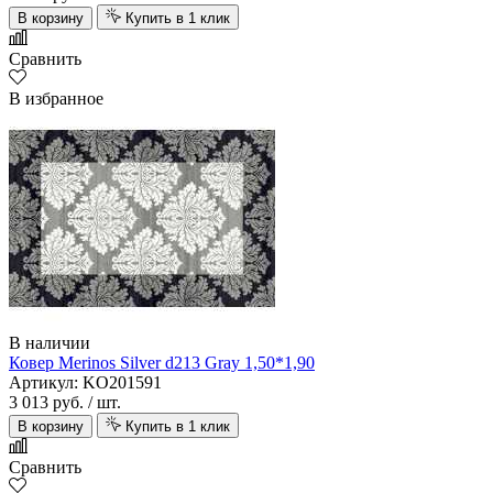
В корзину
Купить в 1 клик
Сравнить
В избранное
В наличии
Ковер Merinos Silver d213 Gray 1,50*1,90
Артикул: KO201591
3 013 руб.
/ шт.
В корзину
Купить в 1 клик
Сравнить