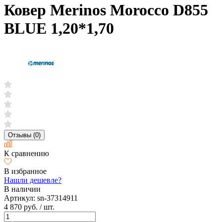
Ковер Merinos Morocco D855
BLUE 1,20*1,70
Отзывы (0)
К сравнению
В избранное
Нашли дешевле?
В наличии
Артикул:
sn-37314911
4 870 руб.
/ шт.