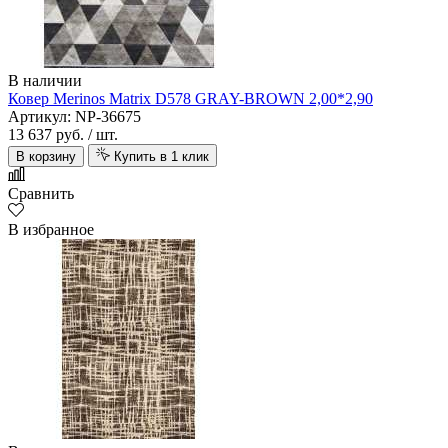
В наличии
Ковер Merinos Matrix D578 GRAY-BROWN 2,00*2,90
Артикул: NP-36675
13 637 руб.
/ шт.
В корзину
Купить в 1 клик
Сравнить
В избранное