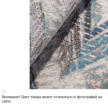
Внимание! Цвет товара может отличаться от фотографий на
сайте.