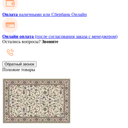
Оплата
наличными или Сбербанк Онлайн
Онлайн оплата
(после согласования заказа с менеджером)
Остались вопросы?
Звоните
Обратный звонок
Похожие товары