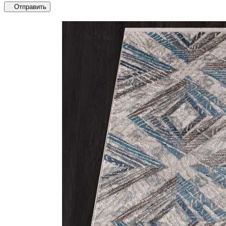
Отправить