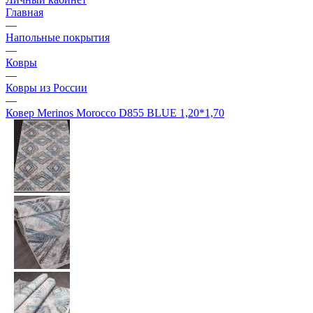
Главная
—
Напольные покрытия
—
Ковры
—
Ковры из России
—
Ковер Merinos Morocco D855 BLUE 1,20*1,70