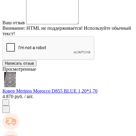
Ваш отзыв
Внимание:
HTML не поддерживается! Используйте обычный
текст!
Написать отзыв
Просмотренные
Ковер Merinos Morocco D855 BLUE 1,20*1,70
4 870 руб.
/ шт.