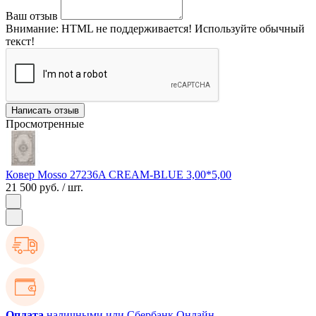
Ваш отзыв
Внимание:
HTML не поддерживается! Используйте обычный
текст!
Написать отзыв
Просмотренные
Ковер Mosso 27236A CREAM-BLUE 3,00*5,00
21 500 руб.
/ шт.
Оплата
наличными или Сбербанк Онлайн