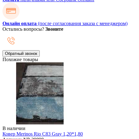
Онлайн оплата
(после согласования заказа с менеджером)
Остались вопросы?
Звоните
Обратный звонок
Похожие товары
В наличии
Ковер Merinos Rio C83 Gray 1,20*1,80