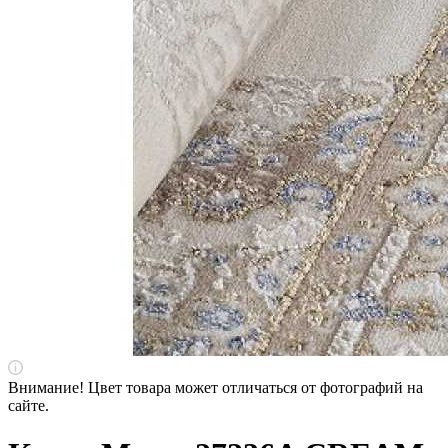
Внимание! Цвет товара может отличаться от фотографий на
сайте.