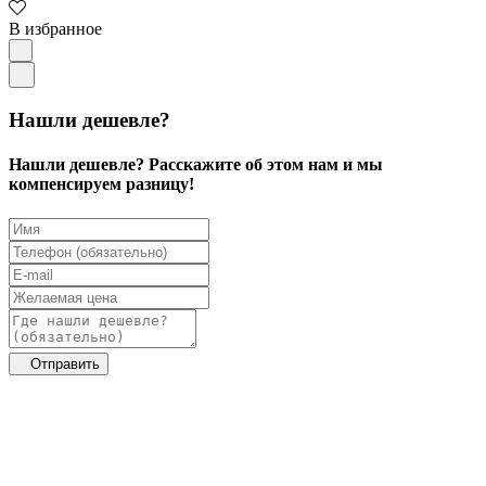
В избранное
Нашли дешевле?
Нашли дешевле? Расскажите об этом нам и мы
компенсируем разницу!
Отправить