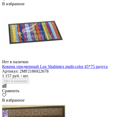
В избранное
Нет в наличии
Коврик придверный Lux Shahintex multi-color 45*75 радуга
Артикул: 2MF2186922678
1 157 руб.
/ шт.
Нет в наличии
Сравнить
В избранное