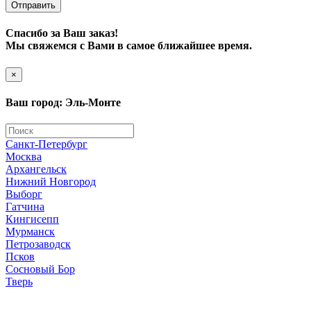
Отправить
Спасибо за Ваш заказ!
Мы свяжемся с Вами в самое ближайшее время.
×
Ваш город: Эль-Монте
Санкт-Петербург
Москва
Архангельск
Нижний Новгород
Выборг
Гатчина
Кингисепп
Мурманск
Петрозаводск
Псков
Сосновый Бор
Тверь