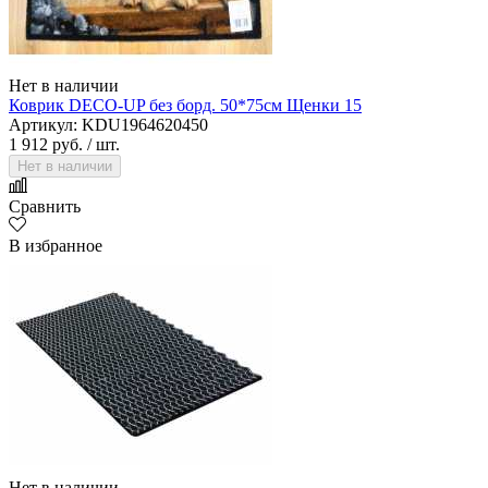
Нет в наличии
Коврик DECO-UP без борд. 50*75см Щенки 15
Артикул: KDU1964620450
1 912 руб.
/ шт.
Нет в наличии
Сравнить
В избранное
Нет в наличии