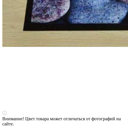
Внимание! Цвет товара может отличаться от фотографий на
сайте.