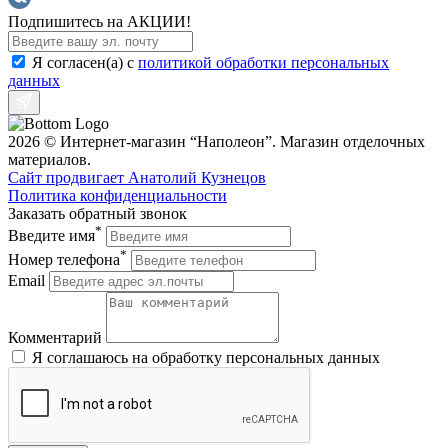
Подпишитесь на АКЦИИ!
Я согласен(a) с
политикой обработки персональных
данных
2026 © Интернет-магазин “Наполеон”. Магазин отделочных
материалов.
Сайт продвигает Анатолий Кузнецов
Политика конфиденциальности
Заказать обратный звонок
*
Введите имя
*
Номер телефона
Email
Комментарий
Я соглашаюсь на обработку персональных данных