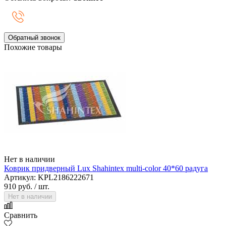
Обратный звонок
Похожие товары
Нет в наличии
Коврик придверный Lux Shahintex multi-color 40*60 радуга
Артикул: KPL2186222671
910 руб.
/ шт.
Нет в наличии
Сравнить