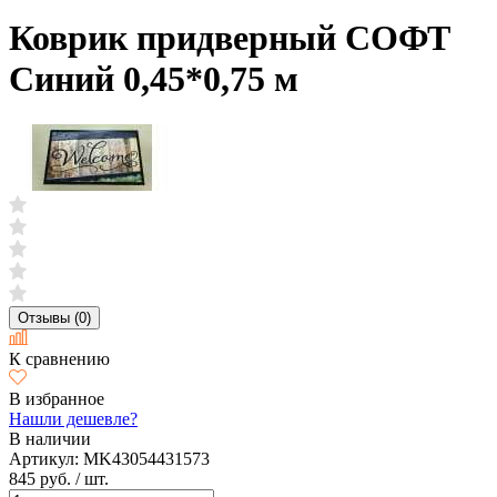
Коврик придверный СОФТ
Синий 0,45*0,75 м
Отзывы (0)
К сравнению
В избранное
Нашли дешевле?
В наличии
Артикул:
MK43054431573
845 руб.
/ шт.