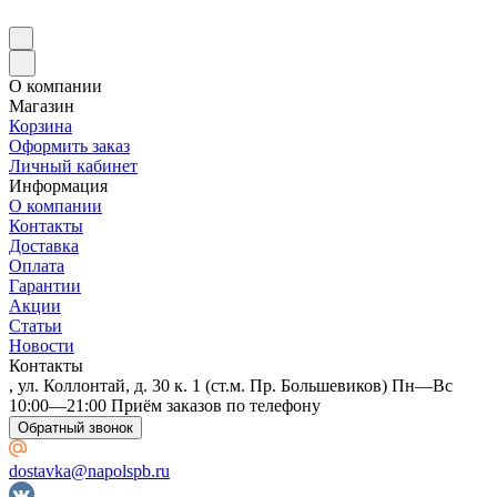
О компании
Магазин
Корзина
Оформить заказ
Личный кабинет
Информация
О компании
Контакты
Доставка
Оплата
Гарантии
Акции
Статьи
Новости
Контакты
, ул. Коллонтай, д. 30 к. 1 (ст.м. Пр. Большевиков) Пн—Вс
10:00—21:00 Приём заказов по телефону
Обратный звонок
dostavka@napolspb.ru