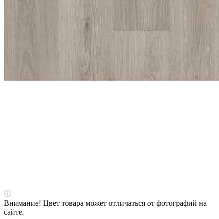
Внимание! Цвет товара может отличаться от фотографий на
сайте.