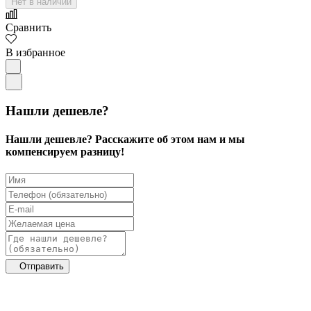
Нет в наличии
Сравнить
В избранное
Нашли дешевле?
Нашли дешевле? Расскажите об этом нам и мы
компенсируем разницу!
Отправить