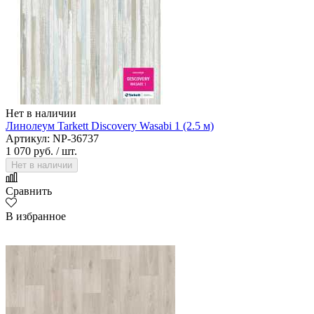
Нет в наличии
Линолеум Tarkett Discovery Wasabi 1 (2.5 м)
Артикул: NP-36737
1 070 руб.
/ шт.
Нет в наличии
Сравнить
В избранное