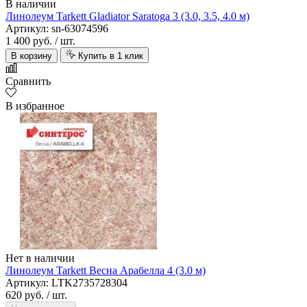
В наличии
Линолеум Tarkett Gladiator Saratoga 3 (3.0, 3.5, 4.0 м)
Артикул: sn-63074596
1 400 руб.
/ шт.
В корзину
Купить в 1 клик
Сравнить
В избранное
Нет в наличии
Линолеум Tarkett Весна Арабелла 4 (3.0 м)
Артикул: LTK2735728304
620 руб.
/ шт.