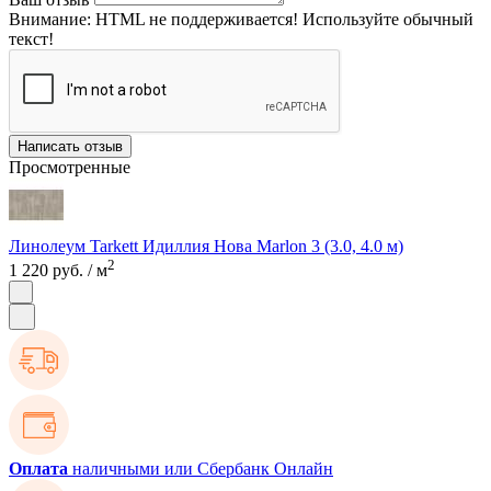
Внимание:
HTML не поддерживается! Используйте обычный
текст!
Написать отзыв
Просмотренные
Линолеум Tarkett Идиллия Нова Marlon 3 (3.0, 4.0 м)
2
1 220 руб.
/ м
Оплата
наличными или Сбербанк Онлайн