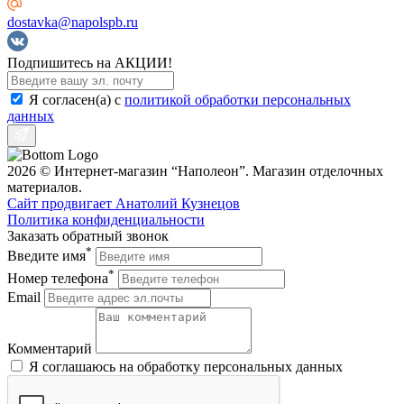
dostavka@napolspb.ru
Подпишитесь на АКЦИИ!
Я согласен(a) с
политикой обработки персональных
данных
2026 © Интернет-магазин “Наполеон”. Магазин отделочных
материалов.
Сайт продвигает Анатолий Кузнецов
Политика конфиденциальности
Заказать обратный звонок
*
Введите имя
*
Номер телефона
Email
Комментарий
Я соглашаюсь на обработку персональных данных