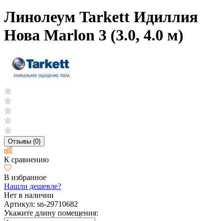
Линолеум Tarkett Идиллия
Нова Marlon 3 (3.0, 4.0 м)
Отзывы (0)
К сравнению
В избранное
Нашли дешевле?
Нет в наличии
Артикул:
sn-29710682
Укажите длину помещения: