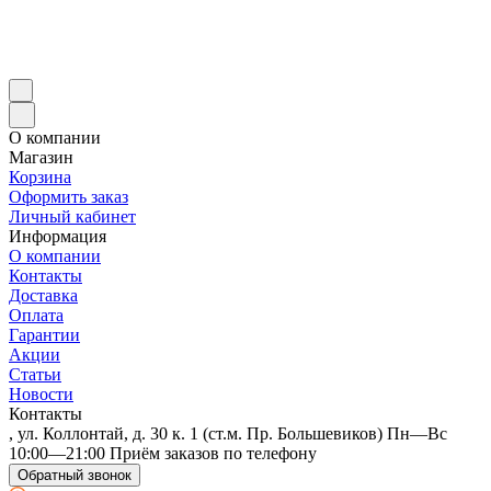
О компании
Магазин
Корзина
Оформить заказ
Личный кабинет
Информация
О компании
Контакты
Доставка
Оплата
Гарантии
Акции
Статьи
Новости
Контакты
, ул. Коллонтай, д. 30 к. 1 (ст.м. Пр. Большевиков) Пн—Вс
10:00—21:00 Приём заказов по телефону
Обратный звонок