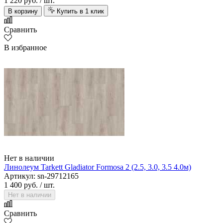
1 220 руб.
/ шт.
В корзину
Купить в 1 клик
Сравнить
В избранное
Нет в наличии
Линолеум Tarkett Gladiator Formosa 2 (2.5, 3.0, 3.5 4.0м)
Артикул: sn-29712165
1 400 руб.
/ шт.
Нет в наличии
Сравнить