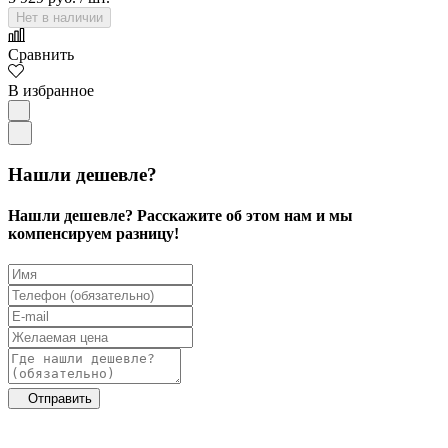
Нет в наличии
Сравнить
В избранное
Нашли дешевле?
Нашли дешевле? Расскажите об этом нам и мы
компенсируем разницу!
Отправить