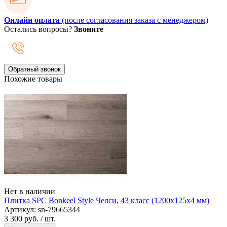
Онлайн оплата
(после согласования заказа с менеджером)
Остались вопросы?
Звоните
Обратный звонок
Похожие товары
Нет в наличии
Плитка SPC Bonkeel Style Челси, 43 класс (1200х125х4 мм)
Артикул: sn-79665344
3 300 руб.
/ шт.