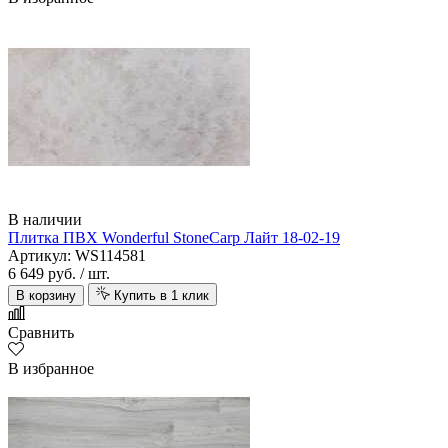
В наличии
Плитка ПВХ Wonderful StoneCarp Лайт 18-02-19
Артикул: WS114581
6 649 руб.
/ шт.
В корзину
Купить в 1 клик
Сравнить
В избранное