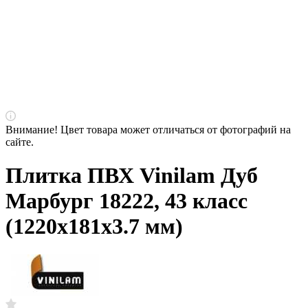
Внимание! Цвет товара может отличаться от фотографий на
сайте.
Плитка ПВХ Vinilam Дуб
Марбург 18222, 43 класс
(1220х181х3.7 мм)