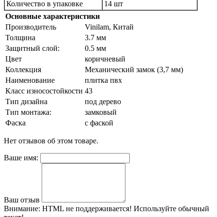
Количество в упаковке
14 шт
Основные характеристики
Производитель
Vinilam, Китай
Толщина
3.7 мм
Защитный слой:
0.5 мм
Цвет
коричневый
Коллекция
Механический замок (3,7 мм)
Наименование
плитка пвх
Класс износостойкости
43
Тип дизайна
под дерево
Тип монтажа:
замковый
Фаска
с фаской
Нет отзывов об этом товаре.
Ваше имя:
Ваш отзыв
Внимание:
HTML не поддерживается! Используйте обычный