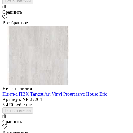
Нет в наличии
Сравнить
В избранное
Нет в наличии
Плитка ПВХ Tarkett Art Vinyl Progressive House Eric
Артикул: NP-37264
5 470 руб.
/ шт.
Нет в наличии
Сравнить
В избранное