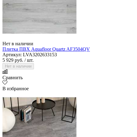
Нет в наличии
Плитка ПВХ Aquafloor Quartz AF3504QV
Артикул: LVA3202633153
5 929 руб.
/ шт.
Нет в наличии
Сравнить
В избранное