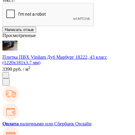
текст!
Написать отзыв
Просмотренные
Плитка ПВХ Vinilam Дуб Марбург 18222, 43 класс
(1220х181х3.7 мм)
2
3399 руб.
/ м
Оплата
наличными или Сбербанк Онлайн