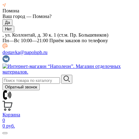
Помона
Ваш город —
Помона
?
, ул. Коллонтай, д. 30 к. 1 (ст.м. Пр. Большевиков)
Пн—Вс 10:00—21:00 Приём заказов по телефону
dostavka@napolspb.ru
Обратный звонок
Корзина
0
0 руб.