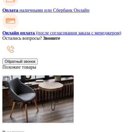
Оплата
наличными или Сбербанк Онлайн
Онлайн оплата
(после согласования заказа с менеджером)
Остались вопросы?
Звоните
Обратный звонок
Похожие товары