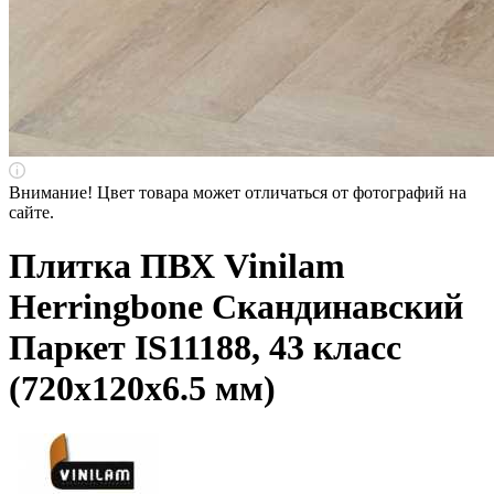
Внимание! Цвет товара может отличаться от фотографий на
сайте.
Плитка ПВХ Vinilam
Herringbone Скандинавский
Паркет IS11188, 43 класс
(720х120х6.5 мм)