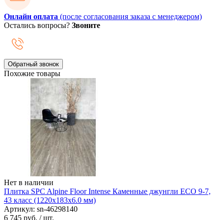
Онлайн оплата
(после согласования заказа с менеджером)
Остались вопросы?
Звоните
Обратный звонок
Похожие товары
Нет в наличии
Плитка SPC Alpine Floor Intense Каменные джунгли ECO 9-7,
43 класс (1220х183х6.0 мм)
Артикул: sn-46298140
6 745 руб.
/ шт.