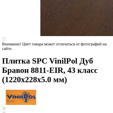
Внимание! Цвет товара может отличаться от фотографий на
сайте.
Плитка SPC VinilPol Дуб
Бравон 8811-EIR, 43 класс
(1220х228х5.0 мм)