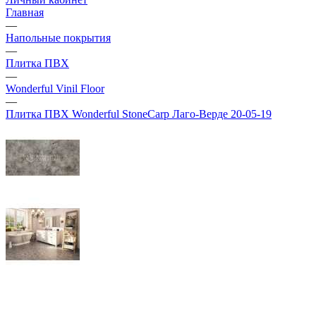
Главная
—
Напольные покрытия
—
Плитка ПВХ
—
Wonderful Vinil Floor
—
Плитка ПВХ Wonderful StoneCarp Лаго-Верде 20-05-19