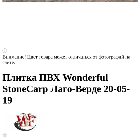
Внимание! Цвет товара может отличаться от фотографий на
сайте.
Плитка ПВХ Wonderful
StoneCarp Лаго-Верде 20-05-
19