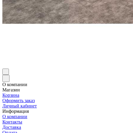
О компании
Магазин
Корзина
Оформить заказ
Личный кабинет
Информация
О компании
Контакты
Доставка
Оплата