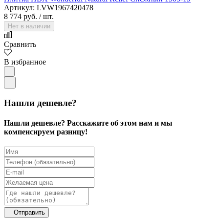
Артикул: LVW1967420478
8 774 руб.
/ шт.
Нет в наличии
Сравнить
В избранное
Нашли дешевле?
Нашли дешевле? Расскажите об этом нам и мы
компенсируем разницу!
Отправить