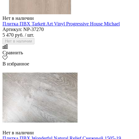
Нет в наличии
Плитка ПВХ Tarkett Art Vinyl Progressive House Michael
Артикул: NP-37270
5 470 руб.
/ шт.
Нет в наличии
Сравнить
В избранное
Нет в наличии
Плитка ПВХ Wonderful Natural Relief Снежный 1505-19