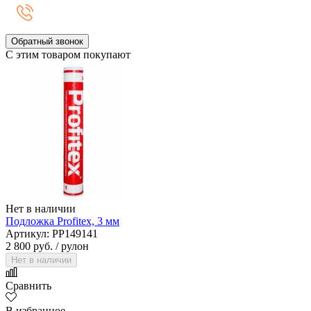
Обратный звонок
С этим товаром покупают
Нет в наличии
Подложка Profitex, 3 мм
Артикул: PP149141
2 800 руб.
/ рулон
Нет в наличии
Сравнить
В избранное