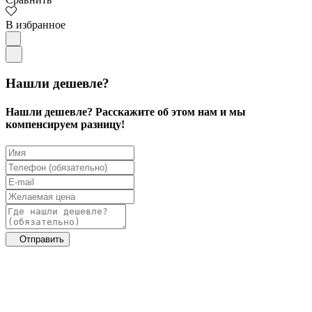
В избранное
Нашли дешевле?
Нашли дешевле? Расскажите об этом нам и мы
компенсируем разницу!
Отправить