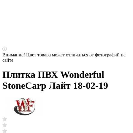
Внимание! Цвет товара может отличаться от фотографий на
сайте.
Плитка ПВХ Wonderful
StoneCarp Лайт 18-02-19