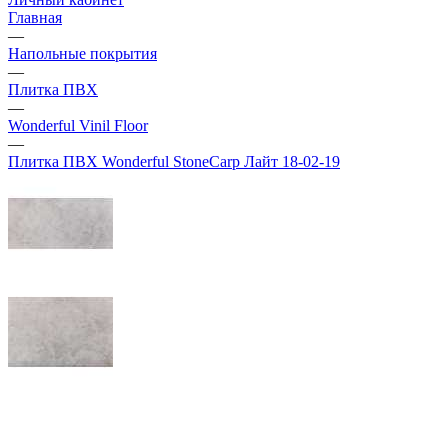
Главная
—
Напольные покрытия
—
Плитка ПВХ
—
Wonderful Vinil Floor
—
Плитка ПВХ Wonderful StoneCarp Лайт 18-02-19