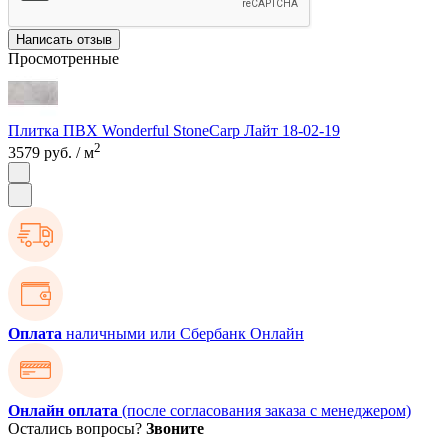
Написать отзыв
Просмотренные
Плитка ПВХ Wonderful StoneCarp Лайт 18-02-19
2
3579 руб.
/ м
Оплата
наличными или Сбербанк Онлайн
Онлайн оплата
(после согласования заказа с менеджером)
Остались вопросы?
Звоните