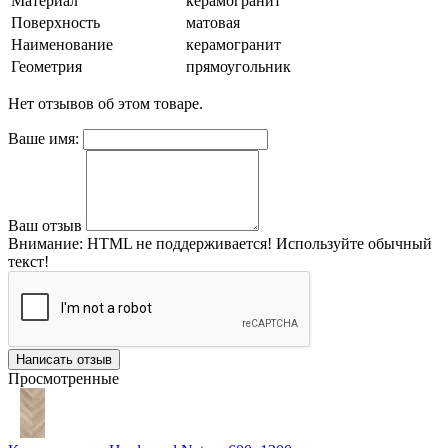
Материал
керамогранит
Поверхность
матовая
Наименование
керамогранит
Геометрия
прямоугольник
Нет отзывов об этом товаре.
Ваше имя:
Ваш отзыв
Внимание:
HTML не поддерживается! Используйте обычный
текст!
Написать отзыв
Просмотренные