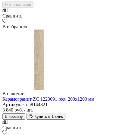
Нет в наличии
Сравнить
В избранное
В наличии
Керамогранит ZC 1223091 rect. 200х1200 мм
Артикул: sn-58144821
3 840 руб.
/ шт.
В корзину
Купить в 1 клик
Сравнить