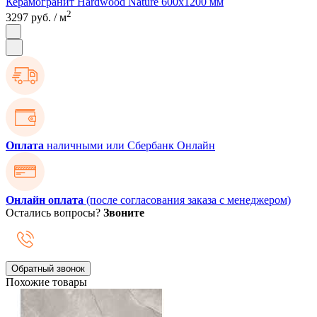
Керамогранит Hardwood Nature 600х1200 мм
2
3297 руб.
/ м
Оплата
наличными или Сбербанк Онлайн
Онлайн оплата
(после согласования заказа с менеджером)
Остались вопросы?
Звоните
Обратный звонок
Похожие товары