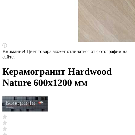
Внимание! Цвет товара может отличаться от фотографий на
сайте.
Керамогранит Hardwood
Nature 600х1200 мм