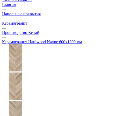
Главная
—
Напольные покрытия
—
Керамогранит
—
Производство Китай
—
Керамогранит Hardwood Nature 600х1200 мм