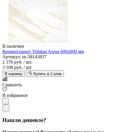
В наличии
Керамогранит Volakas Arena 600х600 мм
Артикул: sn-58143837
2 376 руб.
/ шт.
3 108 руб.
/ шт.
В корзину
Купить в 1 клик
Сравнить
В избранное
Нашли дешевле?