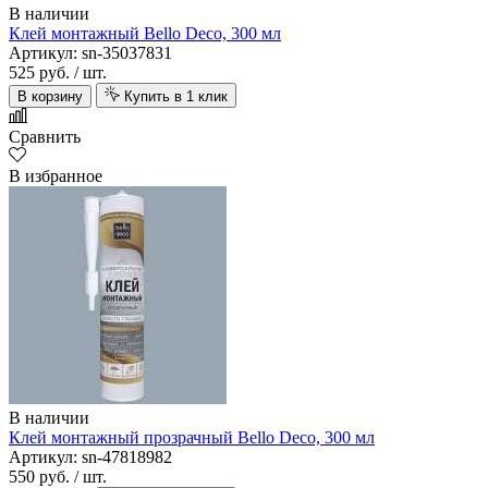
В наличии
Клей монтажный Bello Deco, 300 мл
Артикул: sn-35037831
525 руб.
/ шт.
В корзину
Купить в 1 клик
Сравнить
В избранное
В наличии
Клей монтажный прозрачный Bello Deco, 300 мл
Артикул: sn-47818982
550 руб.
/ шт.