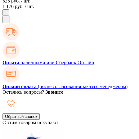
525 руб.
/ шт.
1 176 руб.
/ шт.
Оплата
наличными или Сбербанк Онлайн
Онлайн оплата
(после согласования заказа с менеджером)
Остались вопросы?
Звоните
Обратный звонок
С этим товаром покупают