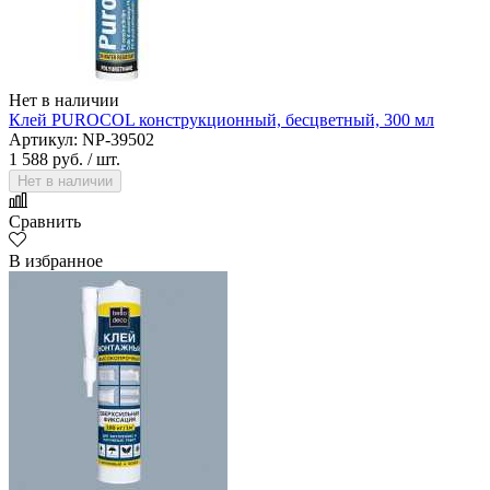
Нет в наличии
Клей PUROCOL конструкционный, бесцветный, 300 мл
Артикул: NP-39502
1 588 руб.
/ шт.
Нет в наличии
Сравнить
В избранное