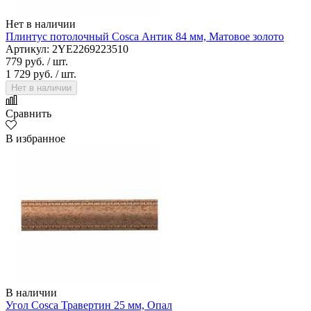
Нет в наличии
Плинтус потолочный Cosca Антик 84 мм, Матовое золото
Артикул: 2YE2269223510
779 руб.
/ шт.
1 729 руб.
/ шт.
Нет в наличии
Сравнить
В избранное
В наличии
Угол Cosca Травертин 25 мм, Опал