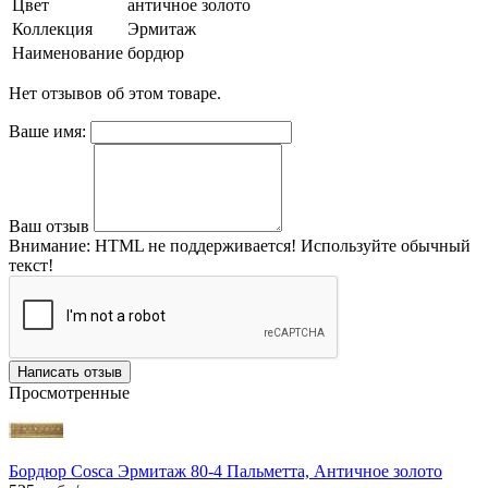
Цвет
античное золото
Коллекция
Эрмитаж
Наименование
бордюр
Нет отзывов об этом товаре.
Ваше имя:
Ваш отзыв
Внимание:
HTML не поддерживается! Используйте обычный
текст!
Написать отзыв
Просмотренные
Бордюр Cosca Эрмитаж 80-4 Пальметта, Античное золото