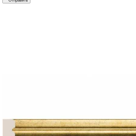
Отправить