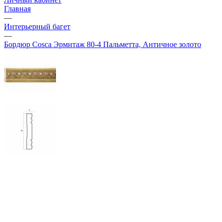
Главная
—
Интерьерный багет
—
Бордюр Cosca Эрмитаж 80-4 Пальметта, Античное золото