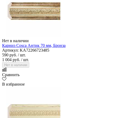
Нет в наличии
Карниз Cosca Антик 70 мм, Бронза
Артикул: KA72266723485
590 руб.
/ шт.
1 004 руб.
/ шт.
Нет в наличии
Сравнить
В избранное