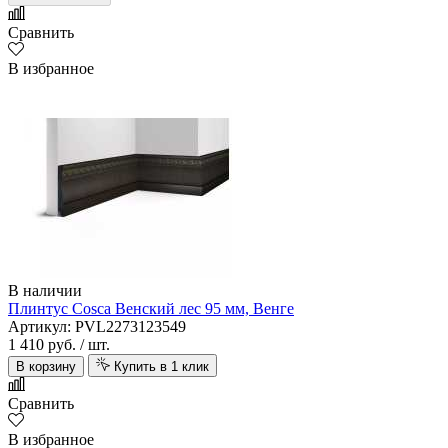
Сравнить
В избранное
В наличии
Плинтус Cosca Венский лес 95 мм, Венге
Артикул: PVL2273123549
1 410 руб.
/ шт.
В корзину
Купить в 1 клик
Сравнить
В избранное