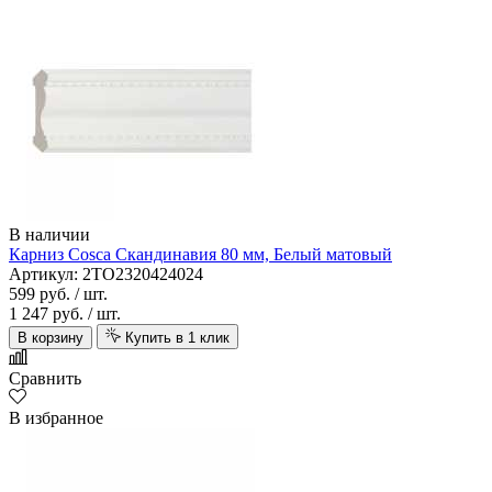
В наличии
Карниз Cosca Скандинавия 80 мм, Белый матовый
Артикул: 2TO2320424024
599 руб.
/ шт.
1 247 руб.
/ шт.
В корзину
Купить в 1 клик
Сравнить
В избранное