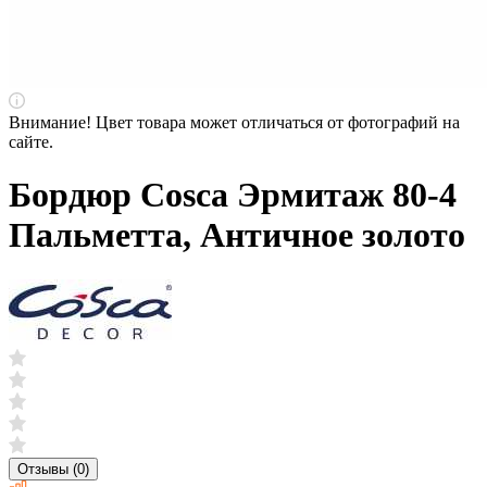
Внимание! Цвет товара может отличаться от фотографий на
сайте.
Бордюр Cosca Эрмитаж 80-4
Пальметта, Античное золото
Отзывы (0)