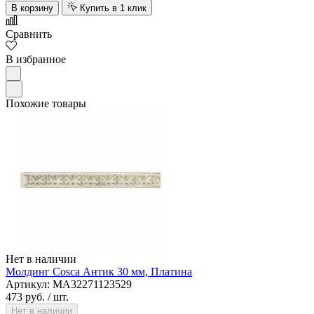
В корзину
Купить в 1 клик
Сравнить
В избранное
Похожие товары
Нет в наличии
Молдинг Cosca Антик 30 мм, Платина
Артикул: MA32271123529
473 руб.
/ шт.
Нет в наличии