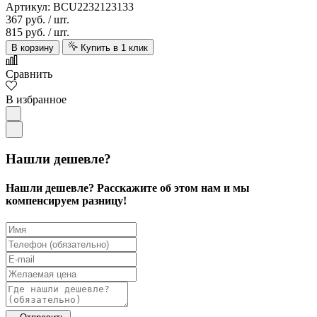
Артикул: BCU2232123133
367 руб.
/ шт.
815 руб.
/ шт.
В корзину
Купить в 1 клик
Сравнить
В избранное
Нашли дешевле?
Нашли дешевле? Расскажите об этом нам и мы
компенсируем разницу!