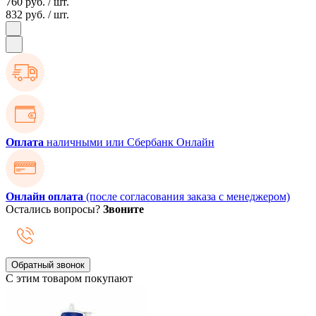
760 руб.
/ шт.
832 руб.
/ шт.
Оплата
наличными или Сбербанк Онлайн
Онлайн оплата
(после согласования заказа с менеджером)
Остались вопросы?
Звоните
Обратный звонок
С этим товаром покупают