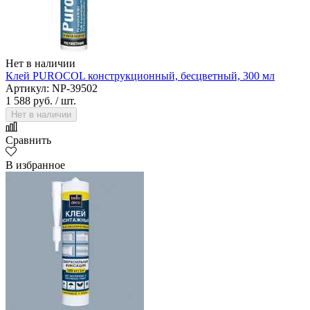
Нет в наличии
Клей PUROCOL конструкционный, бесцветный, 300 мл
Артикул: NP-39502
1 588 руб.
/ шт.
Нет в наличии
Сравнить
В избранное