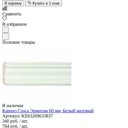
В корзину
Купить в 1 клик
Сравнить
В избранное
Похожие товары
В наличии
Карниз Cosca Эрмитаж 60 мм, Белый матовый
Артикул: KE63269633837
340 руб.
/ шт.
764 руб.
/ шт.