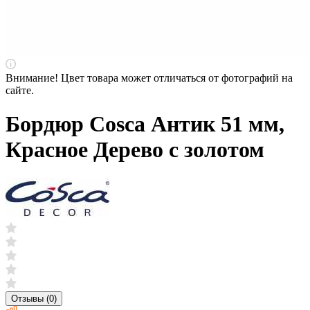
Внимание! Цвет товара может отличаться от фотографий на
сайте.
Бордюр Cosca Антик 51 мм,
Красное Дерево с золотом
Отзывы (0)