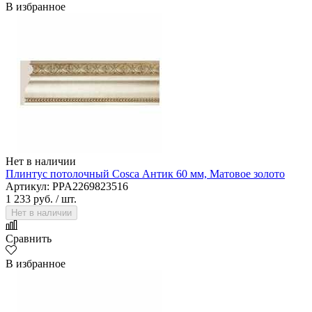
В избранное
Нет в наличии
Плинтус потолочный Cosca Антик 60 мм, Матовое золото
Артикул: PPA2269823516
1 233 руб.
/ шт.
Нет в наличии
Сравнить
В избранное