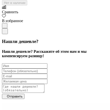
Нет в наличии
Сравнить
В избранное
Нашли дешевле?
Нашли дешевле? Расскажите об этом нам и мы
компенсируем разницу!
Отправить