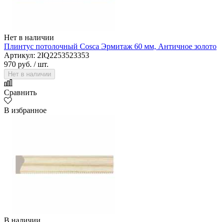
Нет в наличии
Плинтус потолочный Cosca Эрмитаж 60 мм, Античное золото
Артикул: 2IQ2253523353
970 руб.
/ шт.
Нет в наличии
Сравнить
В избранное
В наличии