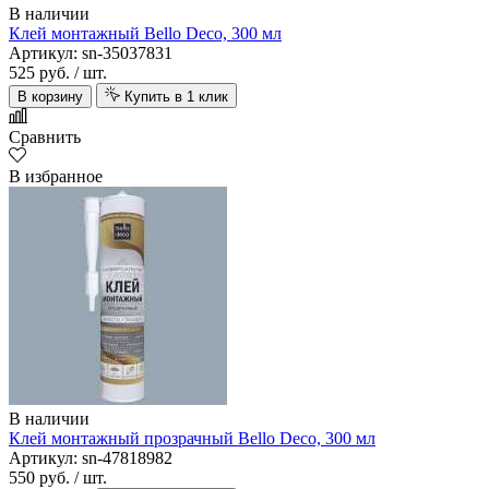
В наличии
Клей монтажный Bello Deco, 300 мл
Артикул: sn-35037831
525 руб.
/ шт.
В корзину
Купить в 1 клик
Сравнить
В избранное
В наличии
Клей монтажный прозрачный Bello Deco, 300 мл
Артикул: sn-47818982
550 руб.
/ шт.