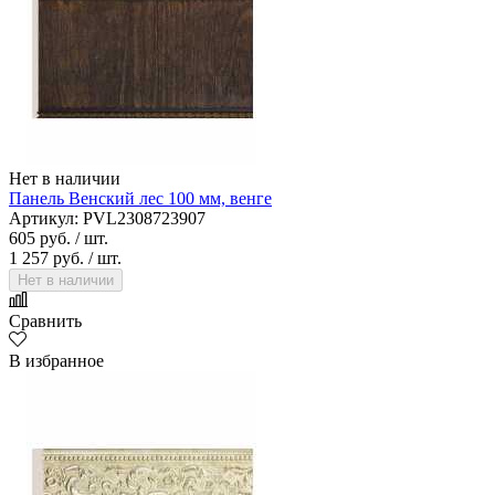
Нет в наличии
Панель Венский лес 100 мм, венге
Артикул: PVL2308723907
605 руб.
/ шт.
1 257 руб.
/ шт.
Нет в наличии
Сравнить
В избранное