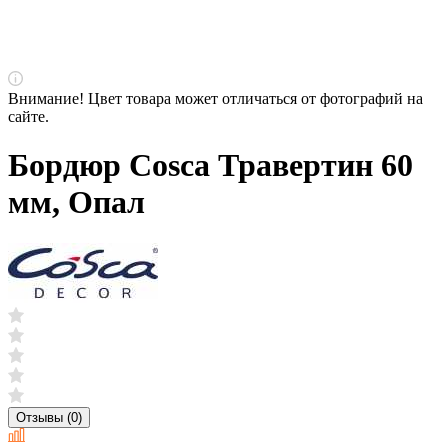
Внимание! Цвет товара может отличаться от фотографий на
сайте.
Бордюр Cosca Травертин 60
мм, Опал
Отзывы (0)