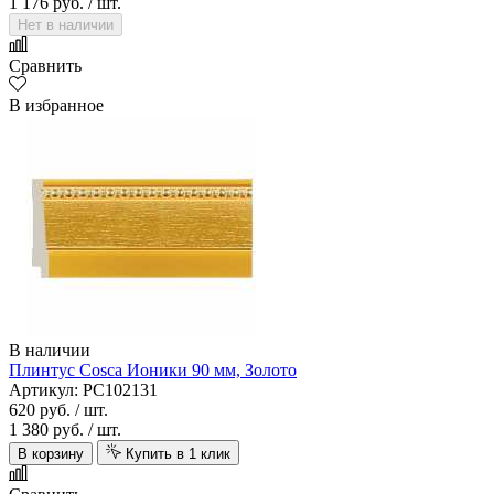
1 176 руб.
/ шт.
Нет в наличии
Сравнить
В избранное
В наличии
Плинтус Cosca Ионики 90 мм, Золото
Артикул: PC102131
620 руб.
/ шт.
1 380 руб.
/ шт.
В корзину
Купить в 1 клик