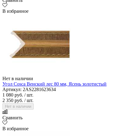
Сравнить
В избранное
Нет в наличии
Угол Cosca Венский лес 80 мм, Ясень золотистый
Артикул: 2AS2281623634
1 080 руб.
/ шт.
2 350 руб.
/ шт.
Нет в наличии
Сравнить
В избранное