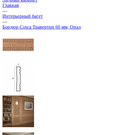
Главная
—
Интерьерный багет
—
Бордюр Cosca Травертин 60 мм, Опал