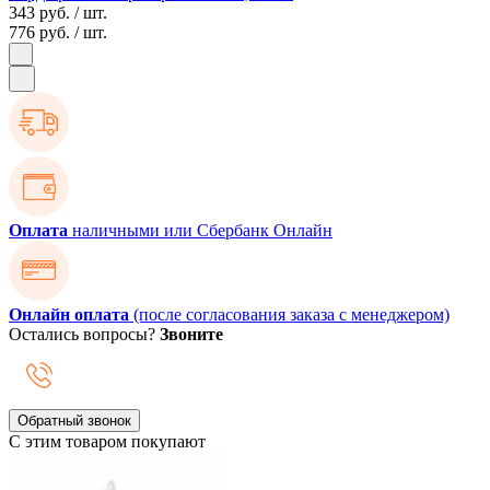
343 руб.
/ шт.
776 руб.
/ шт.
Оплата
наличными или Сбербанк Онлайн
Онлайн оплата
(после согласования заказа с менеджером)
Остались вопросы?
Звоните
Обратный звонок
С этим товаром покупают