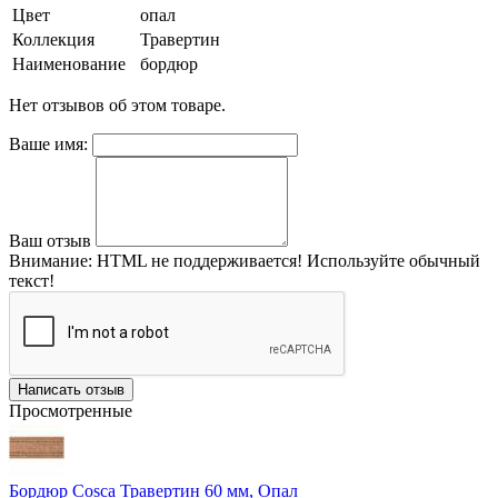
Цвет
опал
Коллекция
Травертин
Наименование
бордюр
Нет отзывов об этом товаре.
Ваше имя:
Ваш отзыв
Внимание:
HTML не поддерживается! Используйте обычный
текст!
Написать отзыв
Просмотренные
Бордюр Cosca Травертин 60 мм, Опал