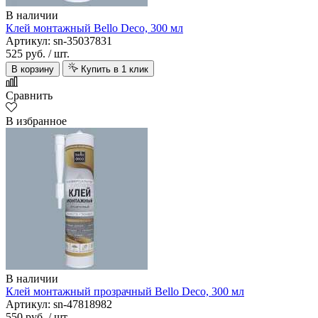
В наличии
Клей монтажный Bello Deco, 300 мл
Артикул: sn-35037831
525 руб.
/ шт.
В корзину
Купить в 1 клик
Сравнить
В избранное
В наличии
Клей монтажный прозрачный Bello Deco, 300 мл
Артикул: sn-47818982
550 руб.
/ шт.