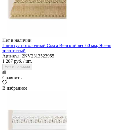
Нет в наличии
Плинтус потолочный Cosca Венский лес 60 мм, Ясень
золотистый
Артикул: 2NV2313523955
1 287 руб.
/ шт.
Нет в наличии
Сравнить
В избранное