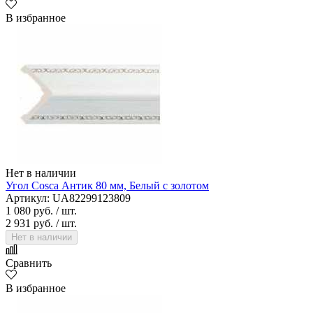
В избранное
Нет в наличии
Угол Cosca Антик 80 мм, Белый с золотом
Артикул: UA82299123809
1 080 руб.
/ шт.
2 931 руб.
/ шт.
Нет в наличии
Сравнить
В избранное