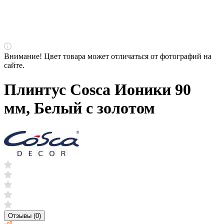
Внимание! Цвет товара может отличаться от фотографий на
сайте.
Плинтус Cosca Ионики 90
мм, Белый с золотом
Отзывы (0)