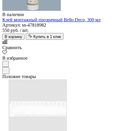
В наличии
Клей монтажный прозрачный Bello Deco, 300 мл
Артикул: sn-47818982
550 руб.
/ шт.
В корзину
Купить в 1 клик
Сравнить
В избранное
Похожие товары