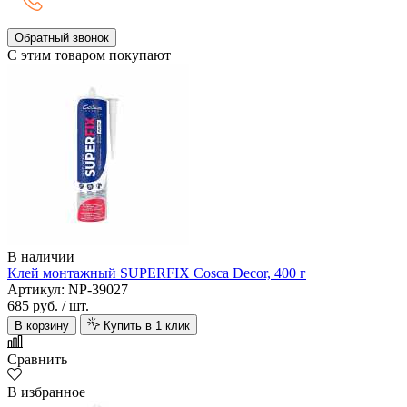
Обратный звонок
С этим товаром покупают
В наличии
Клей монтажный SUPERFIX Cosca Decor, 400 г
Артикул: NP-39027
685 руб.
/ шт.
В корзину
Купить в 1 клик
Сравнить
В избранное