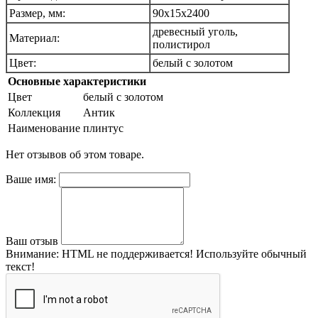
Размер, мм:
90х15х2400
древесный уголь,
Материал:
полистирол
Цвет:
белый с золотом
Основные характеристики
Цвет
белый с золотом
Коллекция
Антик
Наименование
плинтус
Нет отзывов об этом товаре.
Ваше имя:
Ваш отзыв
Внимание:
HTML не поддерживается! Используйте обычный
текст!