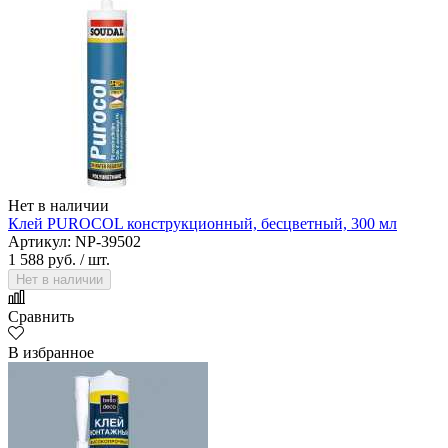
Нет в наличии
Клей PUROCOL конструкционный, бесцветный, 300 мл
Артикул: NP-39502
1 588 руб.
/ шт.
Нет в наличии
Сравнить
В избранное