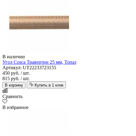
В наличии
Угол Cosca Травертин 25 мм, Топаз
Артикул: UT22233723155
450 руб.
/ шт.
815 руб.
/ шт.
В корзину
Купить в 1 клик
Сравнить
В избранное