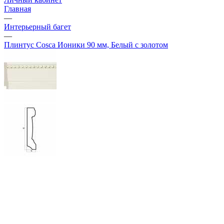
Главная
—
Интерьерный багет
—
Плинтус Cosca Ионики 90 мм, Белый с золотом