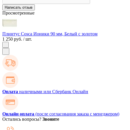
Написать отзыв
Просмотренные
Плинтус Cosca Ионики 90 мм, Белый с золотом
1 250 руб.
/ шт.
Оплата
наличными или Сбербанк Онлайн
Онлайн оплата
(после согласования заказа с менеджером)
Остались вопросы?
Звоните