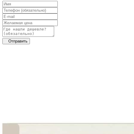
Отправить