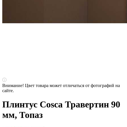
Внимание! Цвет товара может отличаться от фотографий на
сайте.
Плинтус Cosca Травертин 90
мм, Топаз