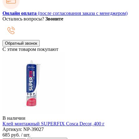
Онлайн оплата
(после согласования заказа с менеджером)
Остались вопросы?
Звоните
Обратный звонок
С этим товаром покупают
В наличии
Клей монтажный SUPERFIX Cosca Decor, 400 г
Артикул: NP-39027
685 руб.
/ шт.