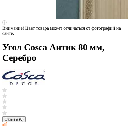
Внимание! Цвет товара может отличаться от фотографий на
сайте.
Угол Cosca Антик 80 мм,
Серебро
Отзывы (0)