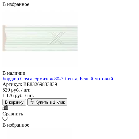
В избранное
В наличии
Бордюр Cosca Эрмитаж 80-7 Лента, Белый матовый
Артикул: BE83269833839
529 руб.
/ шт.
1 176 руб.
/ шт.
В корзину
Купить в 1 клик
Сравнить
В избранное