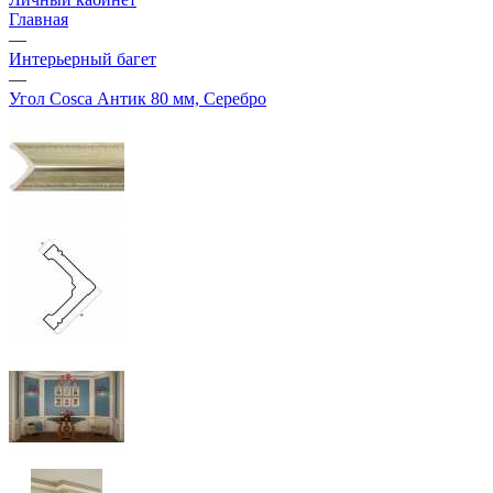
Главная
—
Интерьерный багет
—
Угол Cosca Антик 80 мм, Серебро