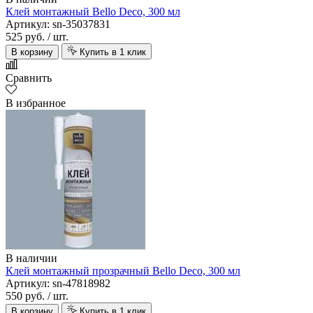
Клей монтажный Bello Deco, 300 мл
Артикул: sn-35037831
525 руб.
/ шт.
В корзину
Купить в 1 клик
Сравнить
В избранное
В наличии
Клей монтажный прозрачный Bello Deco, 300 мл
Артикул: sn-47818982
550 руб.
/ шт.
В корзину
Купить в 1 клик