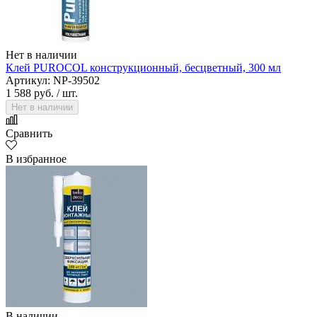
Нет в наличии
Клей PUROCOL конструкционный, бесцветный, 300 мл
Артикул: NP-39502
1 588 руб.
/ шт.
Нет в наличии
Сравнить
В избранное
В наличии