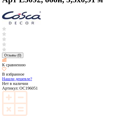
Отзывы (0)
К сравнению
В избранное
Нашли дешевле?
Нет в наличии
Артикул:
OC196051