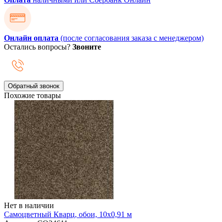
Онлайн оплата
(после согласования заказа с менеджером)
Остались вопросы?
Звоните
Обратный звонок
Похожие товары
Нет в наличии
Самоцветный Кварц, обои, 10х0,91 м