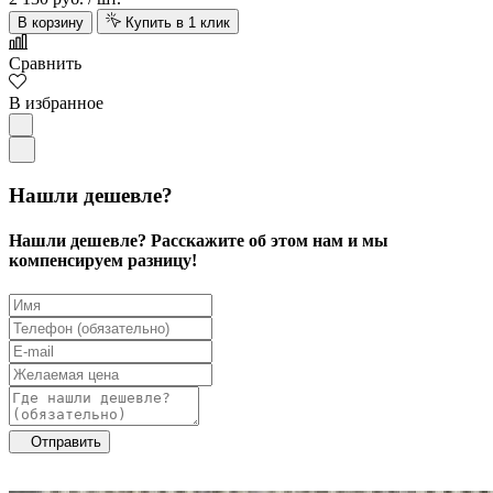
В корзину
Купить в 1 клик
Сравнить
В избранное
Нашли дешевле?
Нашли дешевле? Расскажите об этом нам и мы
компенсируем разницу!
Отправить