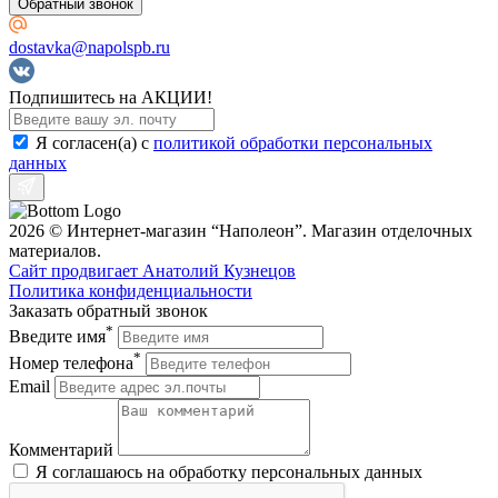
Обратный звонок
dostavka@napolspb.ru
Подпишитесь на АКЦИИ!
Я согласен(a) с
политикой обработки персональных
данных
2026 © Интернет-магазин “Наполеон”. Магазин отделочных
материалов.
Сайт продвигает Анатолий Кузнецов
Политика конфиденциальности
Заказать обратный звонок
*
Введите имя
*
Номер телефона
Email
Комментарий
Я соглашаюсь на обработку персональных данных