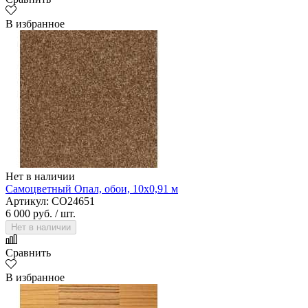
В избранное
Нет в наличии
Самоцветный Опал, обои, 10х0,91 м
Артикул: CO24651
6 000 руб.
/ шт.
Нет в наличии
Сравнить
В избранное