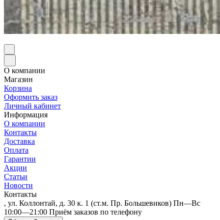
О компании
Магазин
Корзина
Оформить заказ
Личный кабинет
Информация
О компании
Контакты
Доставка
Оплата
Гарантии
Акции
Статьи
Новости
Контакты
, ул. Коллонтай, д. 30 к. 1 (ст.м. Пр. Большевиков) Пн—Вс
10:00—21:00 Приём заказов по телефону