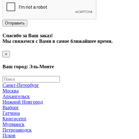
Отправить
Спасибо за Ваш заказ!
Мы свяжемся с Вами в самое ближайшее время.
×
Ваш город: Эль-Монте
Санкт-Петербург
Москва
Архангельск
Нижний Новгород
Выборг
Гатчина
Кингисепп
Мурманск
Петрозаводск
Псков