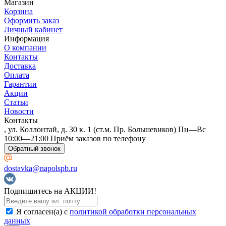
Магазин
Корзина
Оформить заказ
Личный кабинет
Информация
О компании
Контакты
Доставка
Оплата
Гарантии
Акции
Статьи
Новости
Контакты
, ул. Коллонтай, д. 30 к. 1 (ст.м. Пр. Большевиков) Пн—Вс
10:00—21:00 Приём заказов по телефону
Обратный звонок
dostavka@napolspb.ru
Подпишитесь на АКЦИИ!
Я согласен(a) с
политикой обработки персональных
данных