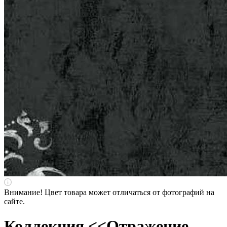
Внимание! Цвет товара может отличаться от фотографий на
сайте.
Коллекция <<Отражение