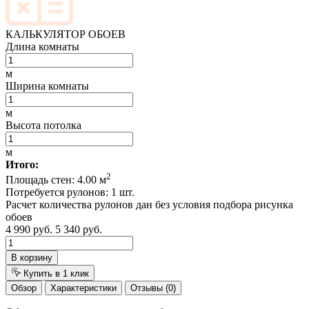
КАЛЬКУЛЯТОР ОБОЕВ
Длина комнаты
м
Ширина комнаты
м
Высота потолка
м
Итого:
2
Площадь стен:
4.00
м
Потребуется рулонов:
1
шт.
Расчет количества рулонов дан без условия подбора рисунка
обоев
4 990 руб.
5 340 руб.
В корзину
Купить в 1 клик
Обзор
Характеристики
Отзывы (0)