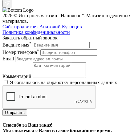
2026 © Интернет-магазин “Наполеон”. Магазин отделочных
материалов.
Сайт продвигает Анатолий Кузнецов
Политика конфиденциальности
Заказать обратный звонок
*
Введите имя
*
Номер телефона
Email
Комментарий
Я соглашаюсь на обработку персональных данных
Отправить
Спасибо за Ваш заказ!
Мы свяжемся с Вами в самое ближайшее время.