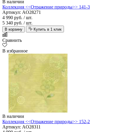
В наличии
Коллекция <<Отражение природы>> 141-3
Артикул: AO28271
4 990 руб.
/ шт.
5 340 руб.
/ шт.
В корзину
Купить в 1 клик
Сравнить
В избранное
В наличии
Коллекция <<Отражение природы>> 152-2
Артикул: AO28311