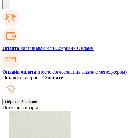
Оплата
наличными или Сбербанк Онлайн
Онлайн оплата
(после согласования заказа с менеджером)
Остались вопросы?
Звоните
Обратный звонок
Похожие товары