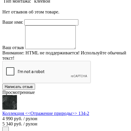
Тип монтажа:
клеевой
Нет отзывов об этом товаре.
Ваше имя:
Ваш отзыв
Внимание:
HTML не поддерживается! Используйте обычный
текст!
Написать отзыв
Просмотренные
Коллекция <<Отражение природы>> 134-2
4 990 руб.
/ рулон
5 340 руб.
/ рулон