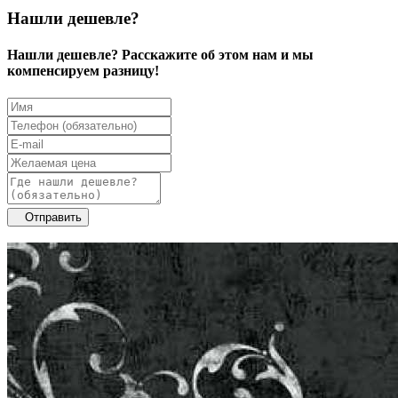
Нашли дешевле?
Нашли дешевле? Расскажите об этом нам и мы
компенсируем разницу!
Отправить