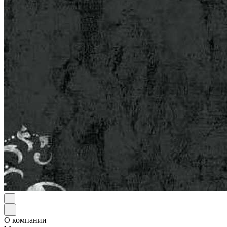
О компании