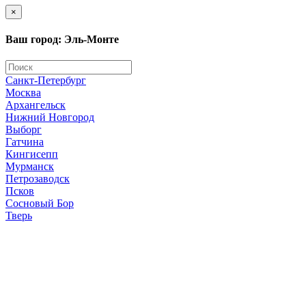
×
Ваш город: Эль-Монте
Санкт-Петербург
Москва
Архангельск
Нижний Новгород
Выборг
Гатчина
Кингисепп
Мурманск
Петрозаводск
Псков
Сосновый Бор
Тверь