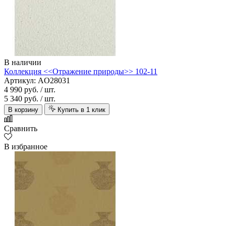
В наличии
Коллекция <<Отражение природы>> 102-11
Артикул: AO28031
4 990 руб.
/ шт.
5 340 руб.
/ шт.
В корзину
Купить в 1 клик
Сравнить
В избранное