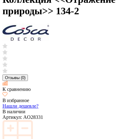
природы>> 134-2
Отзывы (0)
К сравнению
В избранное
Нашли дешевле?
В наличии
Артикул:
AO28331