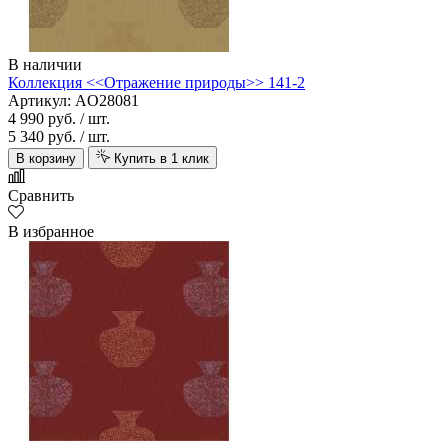
В наличии
Коллекция <<Отражение природы>> 141-2
Артикул: AO28081
4 990 руб.
/ шт.
5 340 руб.
/ шт.
В корзину
Купить в 1 клик
Сравнить
В избранное