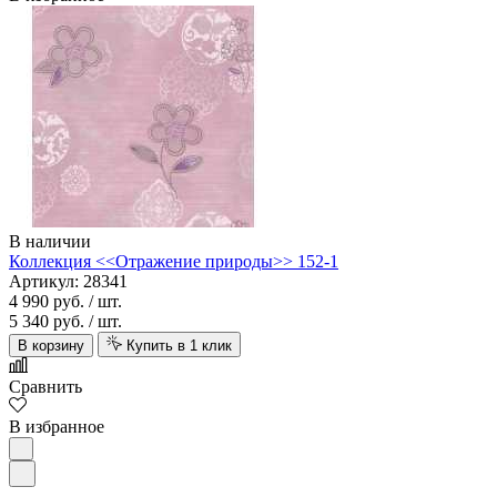
В наличии
Коллекция <<Отражение природы>> 152-1
Артикул: 28341
4 990 руб.
/ шт.
5 340 руб.
/ шт.
В корзину
Купить в 1 клик
Сравнить
В избранное