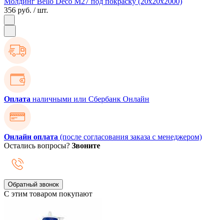
Молдинг Bello Deco M27 под покраску (20х20х2000)
356 руб.
/ шт.
Оплата
наличными или Сбербанк Онлайн
Онлайн оплата
(после согласования заказа с менеджером)
Остались вопросы?
Звоните
Обратный звонок
С этим товаром покупают