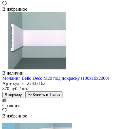
В избранное
В наличии
Молдинг Bello Deco M20 под покраску (100х10х2000)
Артикул: sn-27432162
870 руб.
/ шт.
В корзину
Купить в 1 клик
Сравнить
В избранное