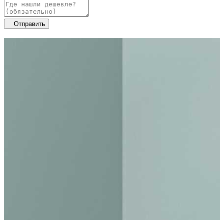
Отправить