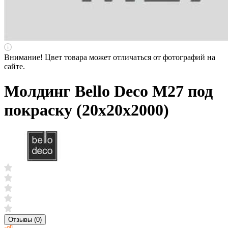
Внимание! Цвет товара может отличаться от фотографий на
сайте.
Молдинг Bello Deco M27 под
покраску (20х20х2000)
Отзывы (0)