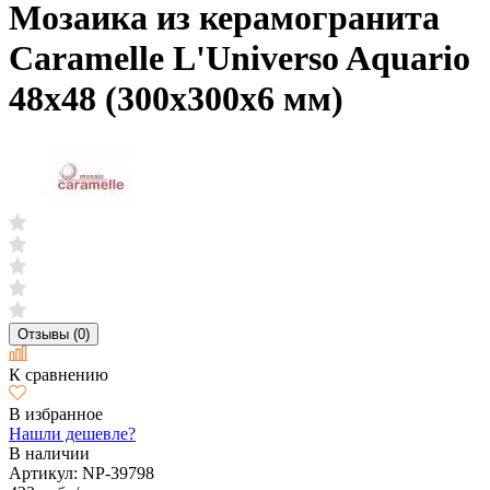
Мозаика из керамогранита
Caramelle L'Universo Aquario
48х48 (300х300х6 мм)
Отзывы (0)
К сравнению
В избранное
Нашли дешевле?
В наличии
Артикул:
NP-39798