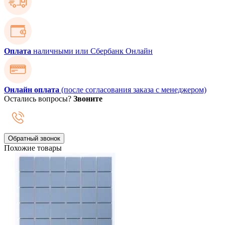
Оплата
наличными или Сбербанк Онлайн
Онлайн оплата
(после согласования заказа с менеджером)
Остались вопросы?
Звоните
Обратный звонок
Похожие товары