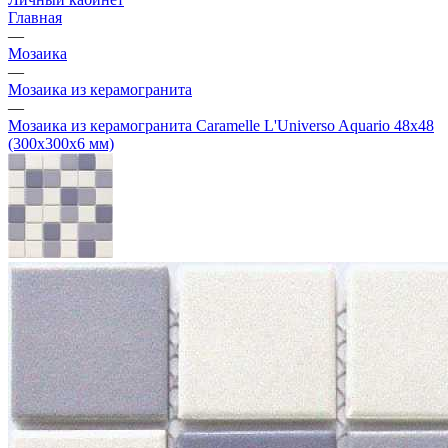
Главная
—
Мозаика
—
Мозаика из керамогранита
—
Мозаика из керамогранита Caramelle L'Universo Aquario 48х48
(300х300х6 мм)