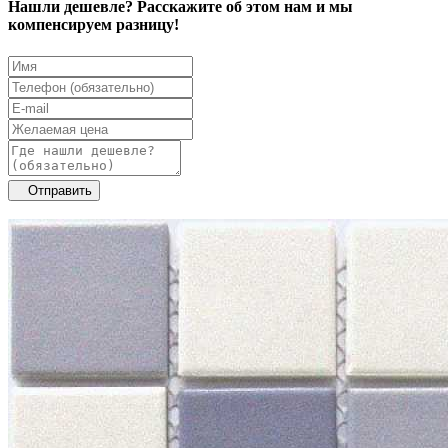
Нашли дешевле? Расскажите об этом нам и мы
компенсируем разницу!
Отправить