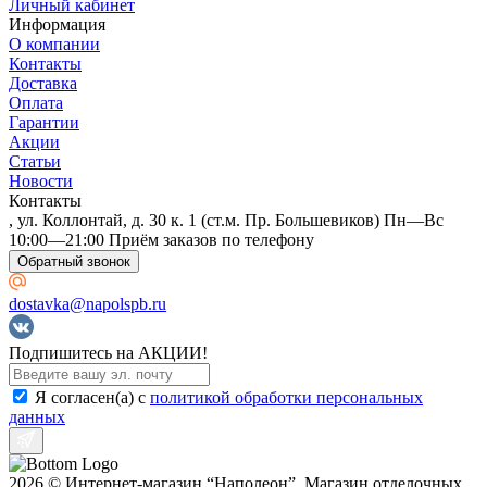
Личный кабинет
Информация
О компании
Контакты
Доставка
Оплата
Гарантии
Акции
Статьи
Новости
Контакты
, ул. Коллонтай, д. 30 к. 1 (ст.м. Пр. Большевиков) Пн—Вс
10:00—21:00 Приём заказов по телефону
Обратный звонок
dostavka@napolspb.ru
Подпишитесь на АКЦИИ!
Я согласен(a) с
политикой обработки персональных
данных
2026 © Интернет-магазин “Наполеон”. Магазин отделочных