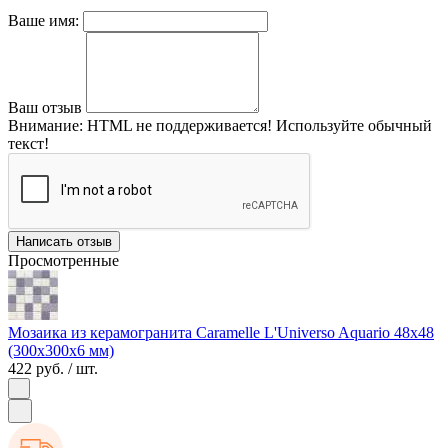
Ваше имя:
Ваш отзыв
Внимание:
HTML не поддерживается! Используйте обычный
текст!
Написать отзыв
Просмотренные
Мозаика из керамогранита Caramelle L'Universo Aquario 48х48
(300х300х6 мм)
422 руб.
/ шт.