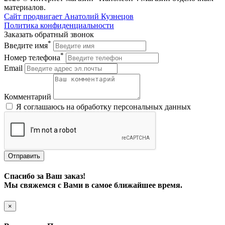
материалов.
Сайт продвигает Анатолий Кузнецов
Политика конфиденциальности
Заказать обратный звонок
*
Введите имя
*
Номер телефона
Email
Комментарий
Я соглашаюсь на обработку персональных данных
Отправить
Спасибо за Ваш заказ!
Мы свяжемся с Вами в самое ближайшее время.
×