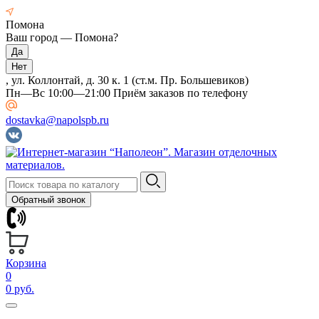
Помона
Ваш город —
Помона
?
, ул. Коллонтай, д. 30 к. 1 (ст.м. Пр. Большевиков)
Пн—Вс 10:00—21:00 Приём заказов по телефону
dostavka@napolspb.ru
Обратный звонок
Корзина
0
0 руб.