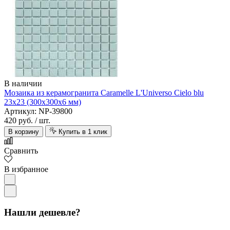
В наличии
Мозаика из керамогранита Caramelle L'Universo Cielo blu
23х23 (300х300х6 мм)
Артикул: NP-39800
420 руб.
/ шт.
В корзину
Купить в 1 клик
Сравнить
В избранное
Нашли дешевле?