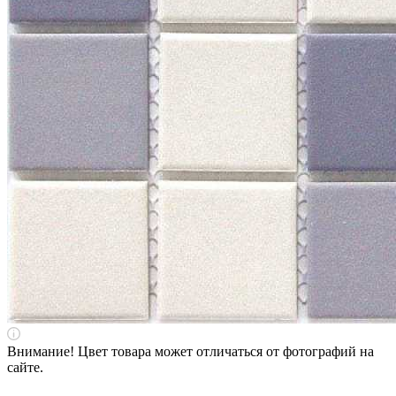
Внимание! Цвет товара может отличаться от фотографий на
сайте.