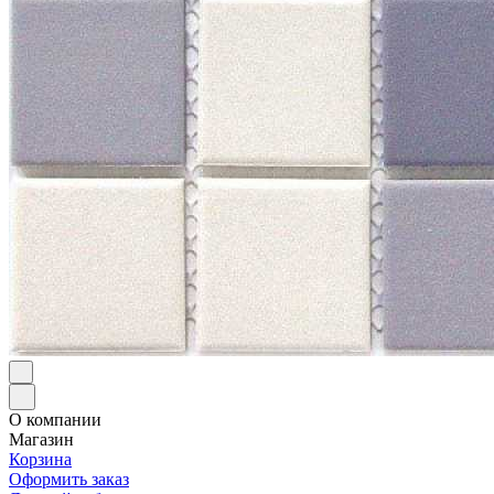
О компании
Магазин
Корзина
Оформить заказ