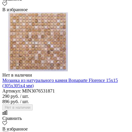
В избранное
Нет в наличии
Мозаика из натурального камня Bonaparte Florence 15х15
(305х305х4 мм)
Артикул: MIN3076531871
290 руб.
/ шт.
896 руб.
/ шт.
Нет в наличии
Сравнить
В избранное