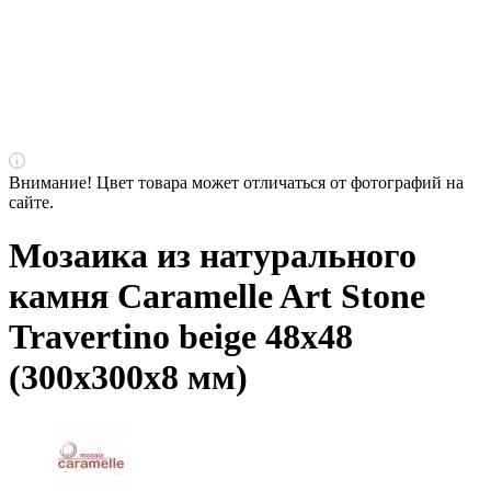
Внимание! Цвет товара может отличаться от фотографий на
сайте.
Мозаика из натурального
камня Caramelle Art Stone
Travertino beige 48х48
(300х300х8 мм)