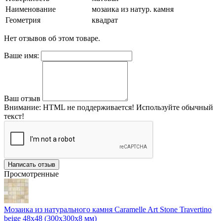
Наименование
мозаика из натур. камня
Геометрия
квадрат
Нет отзывов об этом товаре.
Ваше имя:
Ваш отзыв
Внимание:
HTML не поддерживается! Используйте обычный
текст!
Написать отзыв
Просмотренные
Мозаика из натурального камня Caramelle Art Stone Travertino
beige 48х48 (300х300х8 мм)