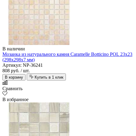
В наличии
Мозаика из натурального камня Caramelle Botticino POL 23х23
(298х298х7 мм)
Артикул: NP-36241
808 руб.
/ шт.
В корзину
Купить в 1 клик
Сравнить
В избранное