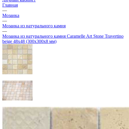
Главная
—
Мозаика
—
Мозаика из натурального камня
—
Мозаика из натурального камня Caramelle Art Stone Travertino
beige 48х48 (300х300х8 мм)