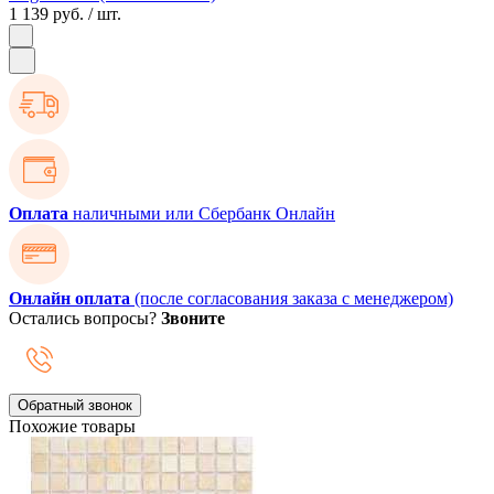
1 139 руб.
/ шт.
Оплата
наличными или Сбербанк Онлайн
Онлайн оплата
(после согласования заказа с менеджером)
Остались вопросы?
Звоните
Обратный звонок
Похожие товары