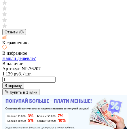
Отзывы (0)
К сравнению
В избранное
Нашли дешевле?
В наличии
Артикул:
NP-36207
1 139 руб.
/ шт.
В корзину
Купить в 1 клик