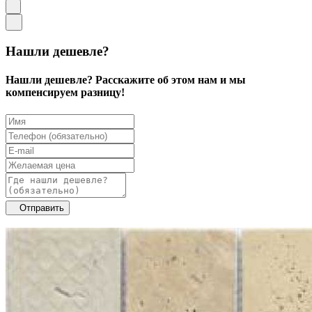
Нашли дешевле?
Нашли дешевле? Расскажите об этом нам и мы
компенсируем разницу!
Отправить