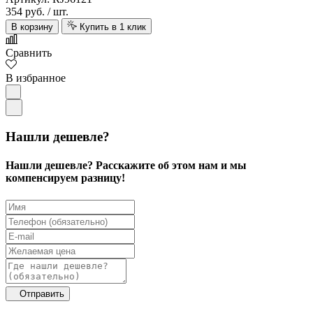
354 руб.
/ шт.
В корзину
Купить в 1 клик
Сравнить
В избранное
Нашли дешевле?
Нашли дешевле? Расскажите об этом нам и мы
компенсируем разницу!
Отправить