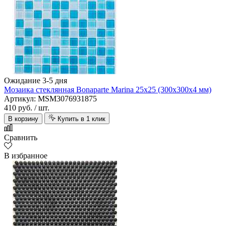
Ожидание 3-5 дня
Мозаика стеклянная Bonaparte Marina 25х25 (300х300х4 мм)
Артикул: MSM3076931875
410 руб.
/ шт.
В корзину
Купить в 1 клик
Сравнить
В избранное