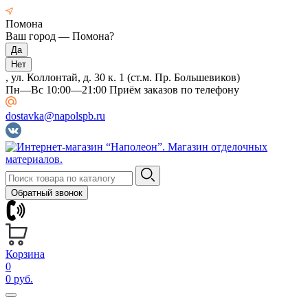
Помона
Ваш город —
Помона
?
, ул. Коллонтай, д. 30 к. 1 (ст.м. Пр. Большевиков)
Пн—Вс 10:00—21:00 Приём заказов по телефону
dostavka@napolspb.ru
Обратный звонок
Корзина
0
0 руб.