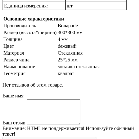
Единица измерения:
шт
Основные характеристики
Производитель
Bonaparte
Размер (высота*ширина)
300*300 мм
Толщина
4 мм
Цвет
бежевый
Материал
Стеклянная
Размер чипа
25*25 мм
Наименование
мозаика стеклянная
Геометрия
квадрат
Нет отзывов об этом товаре.
Ваше имя:
Ваш отзыв
Внимание:
HTML не поддерживается! Используйте обычный
текст!