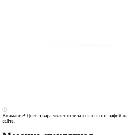
Внимание! Цвет товара может отличаться от фотографий на
сайте.