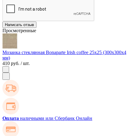
Написать отзыв
Просмотренные
Мозаика стеклянная Bonaparte Irish coffee 25х25 (300х300х4
мм)
410 руб.
/ шт.
Оплата
наличными или Сбербанк Онлайн