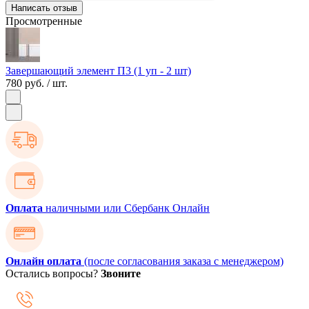
Написать отзыв
Просмотренные
Завершающий элемент П3 (1 уп - 2 шт)
780 руб.
/ шт.
Оплата
наличными или Сбербанк Онлайн
Онлайн оплата
(после согласования заказа с менеджером)
Остались вопросы?
Звоните