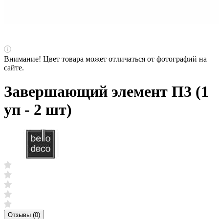
Внимание! Цвет товара может отличаться от фотографий на
сайте.
Завершающий элемент П3 (1
уп - 2 шт)
Отзывы (0)