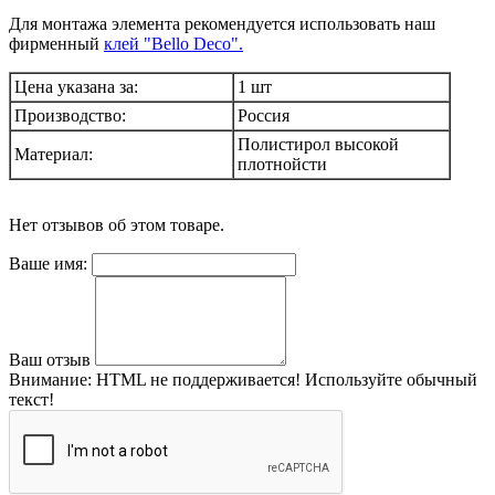
Для монтажа элемента рекомендуется использовать наш
фирменный
клей "Bello Deco".
Цена указана за:
1 шт
Производство:
Россия
Полистирол высокой
Материал:
плотнойсти
Нет отзывов об этом товаре.
Ваше имя:
Ваш отзыв
Внимание:
HTML не поддерживается! Используйте обычный
текст!