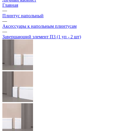
Главная
—
Плинтус напольный
—
Аксессуары к напольным плинтусам
—
Завершающий элемент П3 (1 уп - 2 шт)