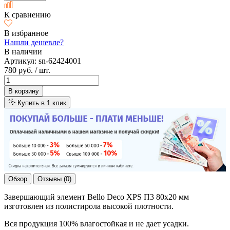
К сравнению
В избранное
Нашли дешевле?
В наличии
Артикул:
sn-62424001
780 руб.
/ шт.
В корзину
Купить в 1 клик
Обзор
Отзывы (0)
Завершающий элемент Bello Deco XPS П3 80x20 мм
изготовлен из полистирола высокой плотности.
Вся продукция 100% влагостойкая и не дает усадки.