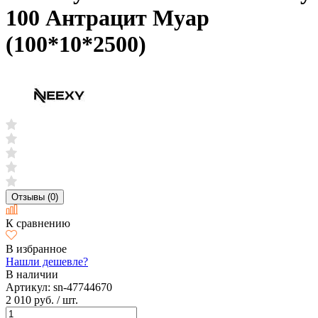
100 Антрацит Муар
(100*10*2500)
Отзывы (0)
К сравнению
В избранное
Нашли дешевле?
В наличии
Артикул:
sn-47744670
2 010 руб.
/ шт.