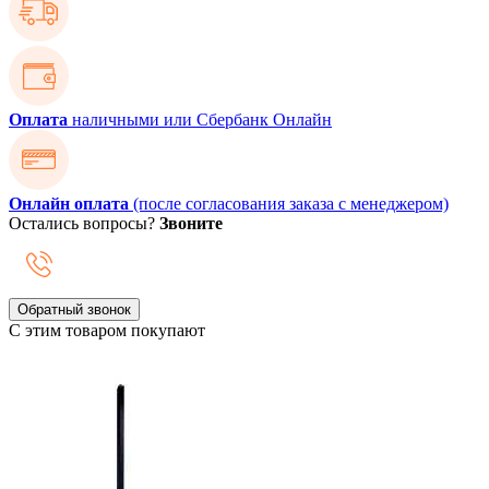
Оплата
наличными или Сбербанк Онлайн
Онлайн оплата
(после согласования заказа с менеджером)
Остались вопросы?
Звоните
Обратный звонок
С этим товаром покупают