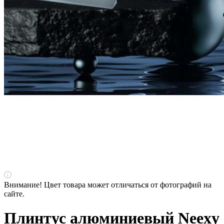
Внимание! Цвет товара может отличаться от фотографий на
сайте.
Плинтус алюминиевый Neexy