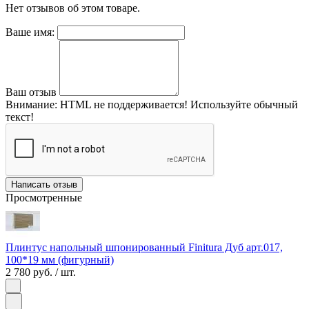
Нет отзывов об этом товаре.
Ваше имя:
Ваш отзыв
Внимание:
HTML не поддерживается! Используйте обычный
текст!
Написать отзыв
Просмотренные
Плинтус напольный шпонированный Finitura Дуб арт.017,
100*19 мм (фигурный)
2 780 руб.
/ шт.