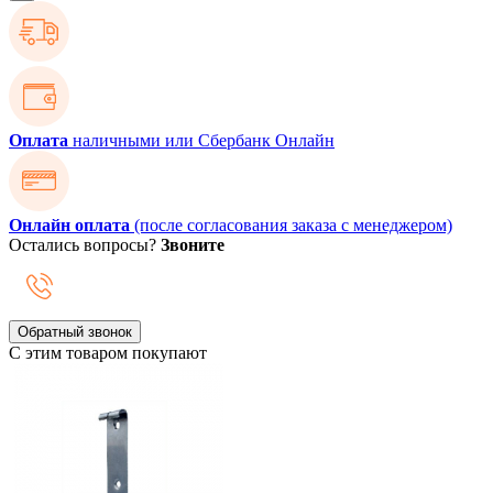
Оплата
наличными или Сбербанк Онлайн
Онлайн оплата
(после согласования заказа с менеджером)
Остались вопросы?
Звоните
Обратный звонок
С этим товаром покупают