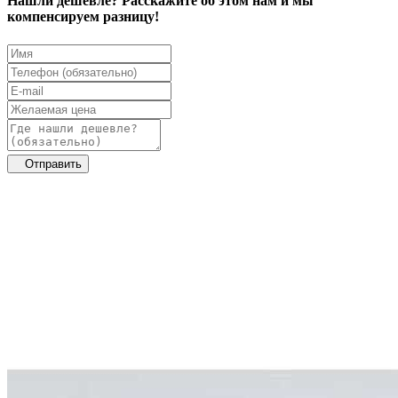
Нашли дешевле? Расскажите об этом нам и мы
компенсируем разницу!
Отправить