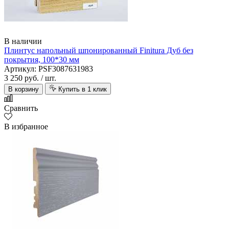
В наличии
Плинтус напольный шпонированный Finitura Дуб без
покрытия, 100*30 мм
Артикул: PSF3087631983
3 250 руб.
/ шт.
В корзину
Купить в 1 клик
Сравнить
В избранное