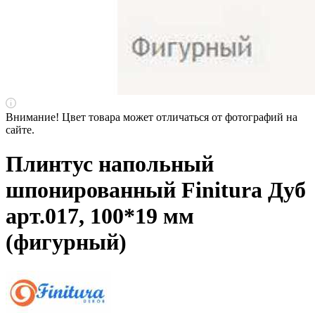
Внимание! Цвет товара может отличаться от фотографий на
сайте.
Плинтус напольный
шпонированный Finitura Дуб
арт.017, 100*19 мм
(фигурный)