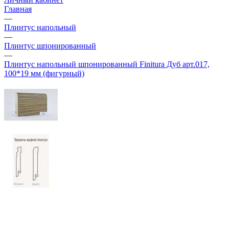
Главная
—
Плинтус напольный
—
Плинтус шпонированный
—
Плинтус напольный шпонированный Finitura Дуб арт.017,
100*19 мм (фигурный)