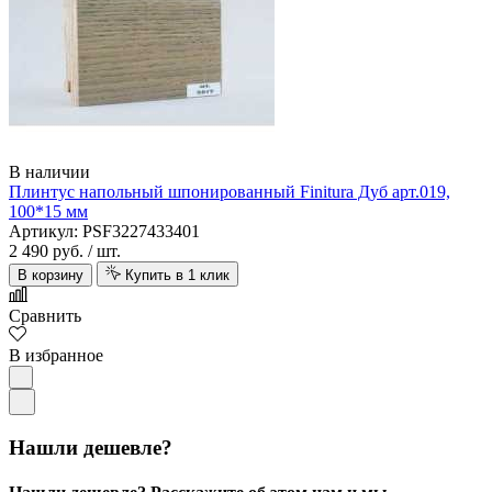
В наличии
Плинтус напольный шпонированный Finitura Дуб арт.019,
100*15 мм
Артикул: PSF3227433401
2 490 руб.
/ шт.
В корзину
Купить в 1 клик
Сравнить
В избранное
Нашли дешевле?