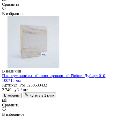
Сравнить
В избранное
В наличии
Плинтус напольный шпонированный Finitura Дуб арт.010,
100*15 мм
Артикул: PSF3230533432
2 740 руб.
/ шт.
В корзину
Купить в 1 клик
Сравнить
В избранное