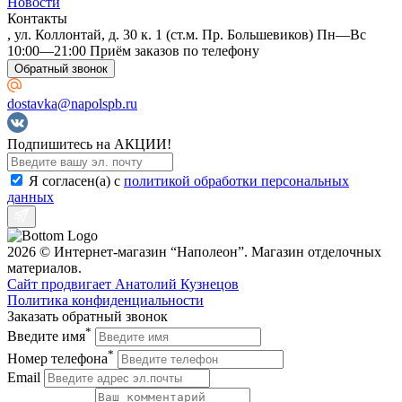
Новости
Контакты
, ул. Коллонтай, д. 30 к. 1 (ст.м. Пр. Большевиков) Пн—Вс
10:00—21:00 Приём заказов по телефону
Обратный звонок
dostavka@napolspb.ru
Подпишитесь на АКЦИИ!
Я согласен(a) с
политикой обработки персональных
данных
2026 © Интернет-магазин “Наполеон”. Магазин отделочных
материалов.
Сайт продвигает Анатолий Кузнецов
Политика конфиденциальности
Заказать обратный звонок
*
Введите имя
*
Номер телефона
Email