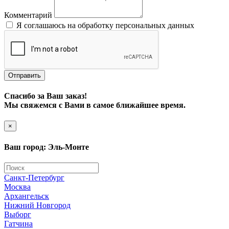
Комментарий
Я соглашаюсь на обработку персональных данных
Отправить
Спасибо за Ваш заказ!
Мы свяжемся с Вами в самое ближайшее время.
×
Ваш город: Эль-Монте
Санкт-Петербург
Москва
Архангельск
Нижний Новгород
Выборг
Гатчина