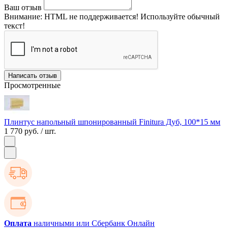
Ваш отзыв
Внимание:
HTML не поддерживается! Используйте обычный
текст!
Написать отзыв
Просмотренные
Плинтус напольный шпонированный Finitura Дуб, 100*15 мм
1 770 руб.
/ шт.
Оплата
наличными или Сбербанк Онлайн