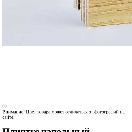
Внимание! Цвет товара может отличаться от фотографий на
сайте.
Плинтус напольный