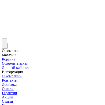
О компании
Магазин
Корзина
Оформить заказ
Личный кабинет
Информация
О компании
Контакты
Доставка
Оплата
Гарантии
Акции
Статьи