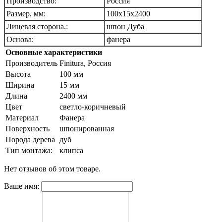
Производство:
Россия
Размер, мм:
100х15х2400
Лицевая сторона.:
шпон Дуба
Основа:
фанера
Основные характеристики
Производитель
Finitura, Россия
Высота
100 мм
Ширина
15 мм
Длина
2400 мм
Цвет
светло-коричневый
Материал
Фанера
Поверхность
шпонированная
Порода дерева
дуб
Тип монтажа:
клипса
Нет отзывов об этом товаре.
Ваше имя: