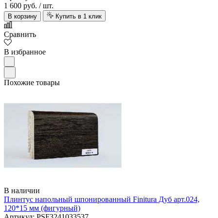
1 600 руб.
/ шт.
В корзину
Купить в 1 клик
Сравнить
В избранное
Похожие товары
В наличии
Плинтус напольный шпонированный Finitura Дуб арт.024,
120*15 мм (фигурный)
Артикул: PSF3241033537