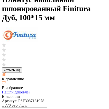
шпонированный Finitura
Дуб, 100*15 мм
Отзывы (0)
К сравнению
В избранное
Нашли дешевле?
В наличии
Артикул:
PSF3087131978
1 770 руб.
/ шт.