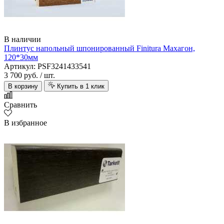
В наличии
Плинтус напольный шпонированный Finitura Махагон,
120*30мм
Артикул: PSF3241433541
3 700 руб.
/ шт.
В корзину
Купить в 1 клик
Сравнить
В избранное