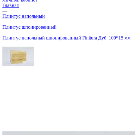
Главная
—
Плинтус напольный
—
Плинтус шпонированный
—
Плинтус напольный шпонированный Finitura Дуб, 100*15 мм