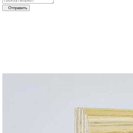
Отправить