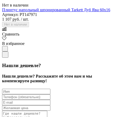
Нет в наличии
Плинтус напольный шпонированный Tarkett Дуб Ява 60х16
Артикул: PT147971
1 107 руб.
/ шт.
Нет в наличии
Сравнить
В избранное
Нашли дешевле?
Нашли дешевле? Расскажите об этом нам и мы
компенсируем разницу!