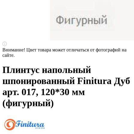
Внимание! Цвет товара может отличаться от фотографий на
сайте.
Плинтус напольный
шпонированный Finitura Дуб
арт. 017, 120*30 мм
(фигурный)