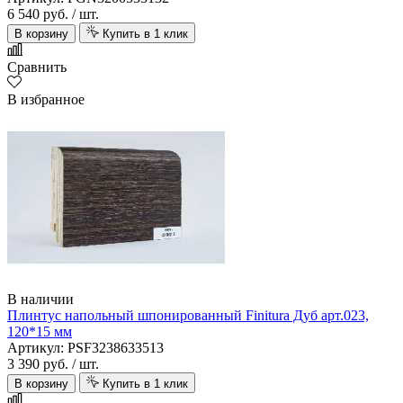
6 540 руб.
/ шт.
В корзину
Купить в 1 клик
Сравнить
В избранное
В наличии
Плинтус напольный шпонированный Finitura Дуб арт.023,
120*15 мм
Артикул: PSF3238633513
3 390 руб.
/ шт.
В корзину
Купить в 1 клик