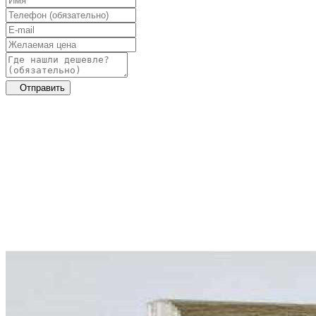
Отправить