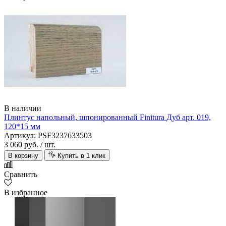
В наличии
Плинтус напольный, шпонированный Finitura Дуб арт. 019,
120*15 мм
Артикул: PSF3237633503
3 060 руб.
/ шт.
В корзину
Купить в 1 клик
Сравнить
В избранное