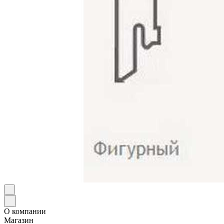
О компании
Магазин