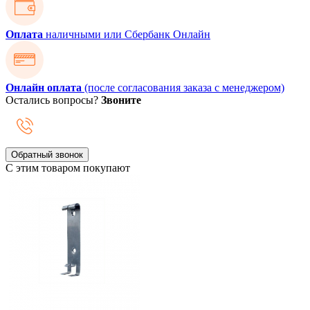
Оплата
наличными или Сбербанк Онлайн
Онлайн оплата
(после согласования заказа с менеджером)
Остались вопросы?
Звоните
Обратный звонок
С этим товаром покупают