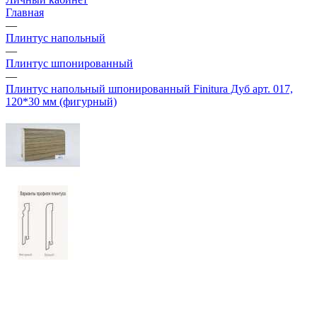
Главная
—
Плинтус напольный
—
Плинтус шпонированный
—
Плинтус напольный шпонированный Finitura Дуб арт. 017,
120*30 мм (фигурный)