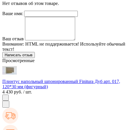
Нет отзывов об этом товаре.
Ваше имя:
Ваш отзыв
Внимание:
HTML не поддерживается! Используйте обычный
текст!
Написать отзыв
Просмотренные
Плинтус напольный шпонированный Finitura Дуб арт. 017,
120*30 мм (фигурный)
4 430 руб.
/ шт.