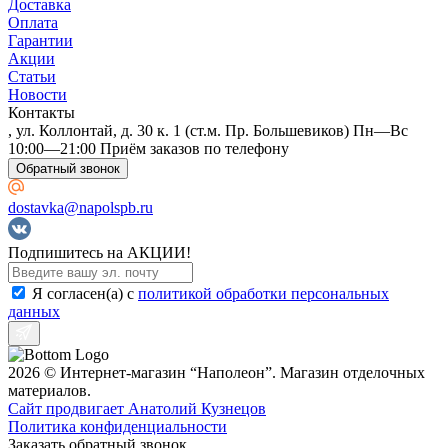
Доставка
Оплата
Гарантии
Акции
Статьи
Новости
Контакты
, ул. Коллонтай, д. 30 к. 1 (ст.м. Пр. Большевиков) Пн—Вс
10:00—21:00 Приём заказов по телефону
Обратный звонок
dostavka@napolspb.ru
Подпишитесь на АКЦИИ!
Я согласен(a) с
политикой обработки персональных
данных
2026 © Интернет-магазин “Наполеон”. Магазин отделочных
материалов.
Сайт продвигает Анатолий Кузнецов
Политика конфиденциальности
Заказать обратный звонок