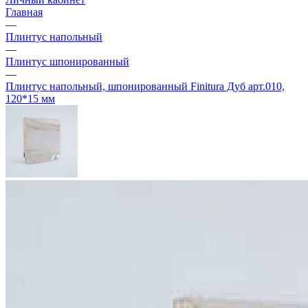
Главная
—
Плинтус напольный
—
Плинтус шпонированный
—
Плинтус напольный, шпонированный Finitura Дуб арт.010,
120*15 мм