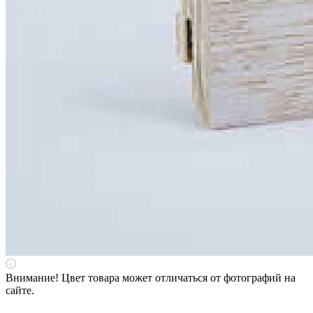
Внимание! Цвет товара может отличаться от фотографий на
сайте.