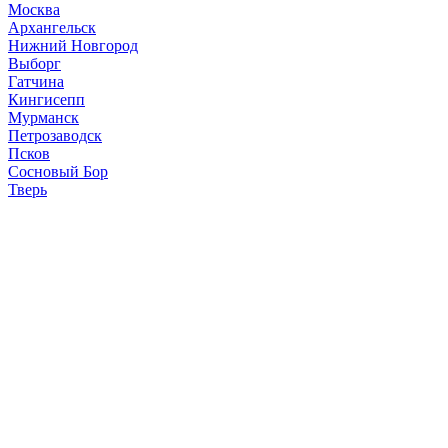
Москва
Архангельск
Нижний Новгород
Выборг
Гатчина
Кингисепп
Мурманск
Петрозаводск
Псков
Сосновый Бор
Тверь