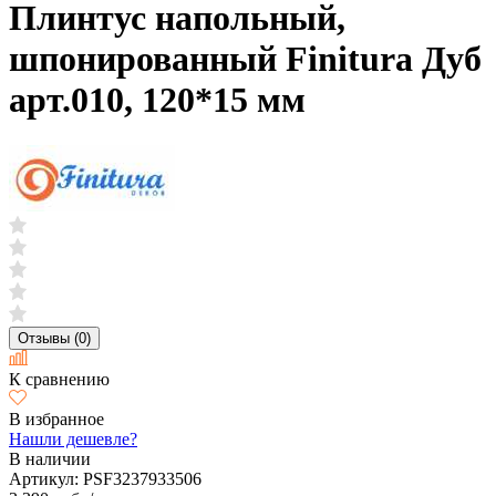
Плинтус напольный,
шпонированный Finitura Дуб
арт.010, 120*15 мм
Отзывы (0)
К сравнению
В избранное
Нашли дешевле?
В наличии
Артикул:
PSF3237933506