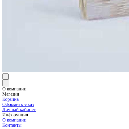
О компании
Магазин
Корзина
Оформить заказ
Личный кабинет
Информация
О компании
Контакты