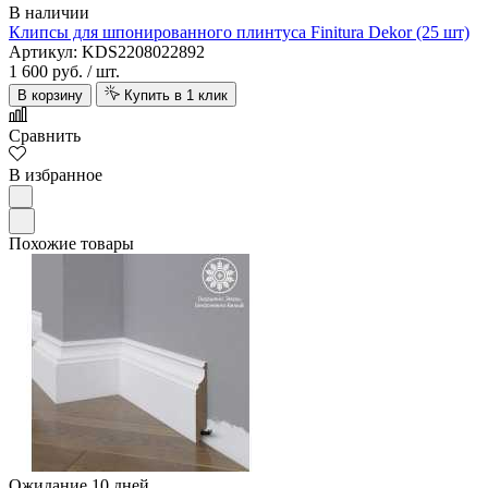
В наличии
Клипсы для шпонированного плинтуса Finitura Dekor (25 шт)
Артикул: KDS2208022892
1 600 руб.
/ шт.
В корзину
Купить в 1 клик
Сравнить
В избранное
Похожие товары
Ожидание 10 дней