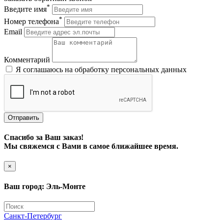
*
Введите имя
*
Номер телефона
Email
Комментарий
Я соглашаюсь на обработку персональных данных
Отправить
Спасибо за Ваш заказ!
Мы свяжемся с Вами в самое ближайшее время.
×
Ваш город: Эль-Монте
Санкт-Петербург