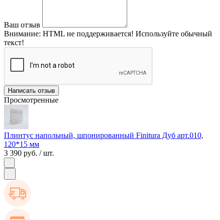
Ваш отзыв
Внимание:
HTML не поддерживается! Используйте обычный
текст!
Написать отзыв
Просмотренные
Плинтус напольный, шпонированный Finitura Дуб арт.010,
120*15 мм
3 390 руб.
/ шт.