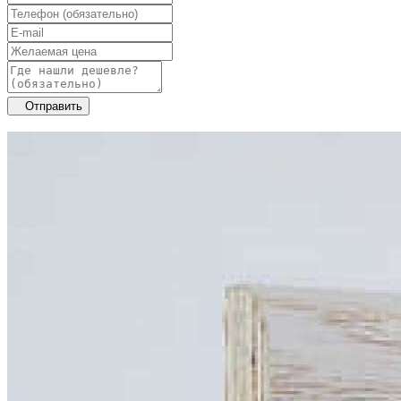
Отправить