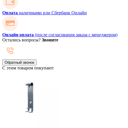
Оплата
наличными или Сбербанк Онлайн
Онлайн оплата
(после согласования заказа с менеджером)
Остались вопросы?
Звоните
Обратный звонок
С этим товаром покупают