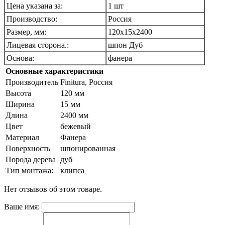
Цена указана за:
1 шт
Производство:
Россия
Размер, мм:
120х15х2400
Лицевая сторона.:
шпон Дуб
Основа:
фанера
Основные характеристики
Производитель
Finitura, Россия
Высота
120 мм
Ширина
15 мм
Длина
2400 мм
Цвет
бежевый
Материал
Фанера
Поверхность
шпонированная
Порода дерева
дуб
Тип монтажа:
клипса
Нет отзывов об этом товаре.
Ваше имя: