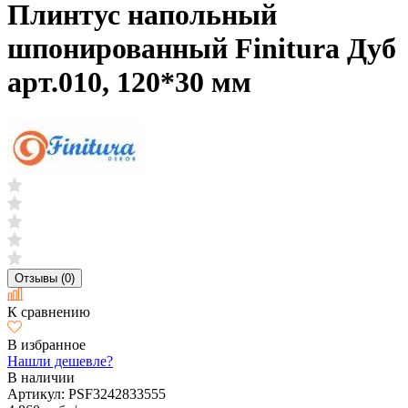
Плинтус напольный
шпонированный Finitura Дуб
арт.010, 120*30 мм
Отзывы (0)
К сравнению
В избранное
Нашли дешевле?
В наличии
Артикул:
PSF3242833555