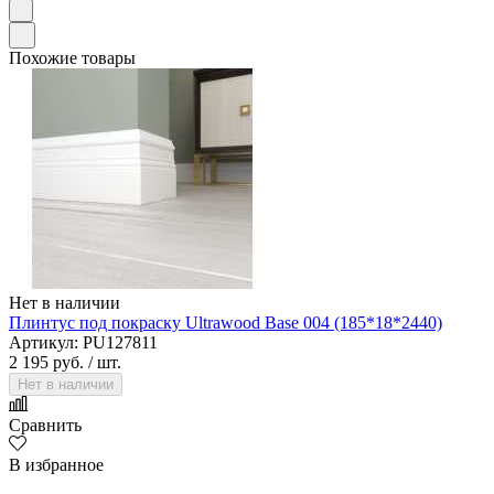
Похожие товары
Нет в наличии
Плинтус под покраску Ultrawood Base 004 (185*18*2440)
Артикул: PU127811
2 195 руб.
/ шт.
Нет в наличии
Сравнить
В избранное