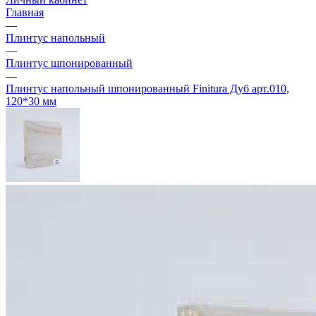
Главная
—
Плинтус напольный
—
Плинтус шпонированный
—
Плинтус напольный шпонированный Finitura Дуб арт.010,
120*30 мм