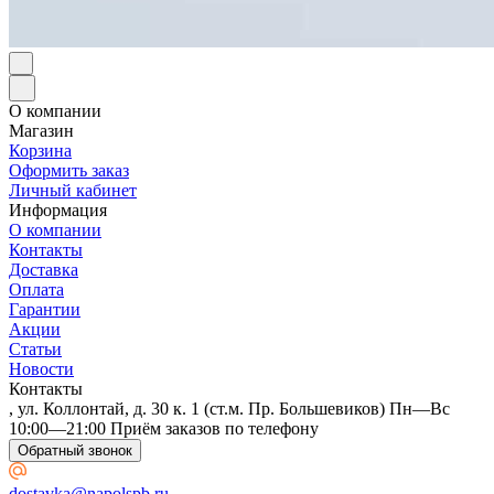
О компании
Магазин
Корзина
Оформить заказ
Личный кабинет
Информация
О компании
Контакты
Доставка
Оплата
Гарантии
Акции
Статьи
Новости
Контакты
, ул. Коллонтай, д. 30 к. 1 (ст.м. Пр. Большевиков) Пн—Вс
10:00—21:00 Приём заказов по телефону
Обратный звонок
dostavka@napolspb.ru