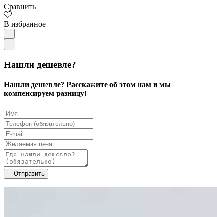
Сравнить
В избранное
Нашли дешевле?
Нашли дешевле? Расскажите об этом нам и мы
компенсируем разницу!
Отправить