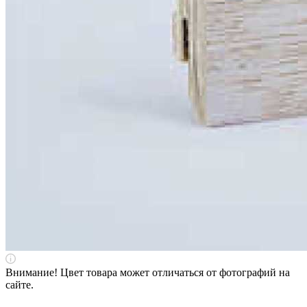
Внимание! Цвет товара может отличаться от фотографий на
сайте.