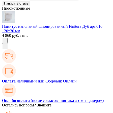
Написать отзыв
Просмотренные
Плинтус напольный шпонированный Finitura Дуб арт.010,
120*30 мм
4 860 руб.
/ шт.
Оплата
наличными или Сбербанк Онлайн
Онлайн оплата
(после согласования заказа с менеджером)
Остались вопросы?
Звоните