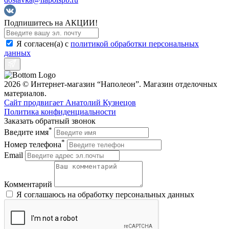
Подпишитесь на АКЦИИ!
Я согласен(a) с
политикой обработки персональных
данных
2026 © Интернет-магазин “Наполеон”. Магазин отделочных
материалов.
Сайт продвигает Анатолий Кузнецов
Политика конфиденциальности
Заказать обратный звонок
*
Введите имя
*
Номер телефона
Email
Комментарий
Я соглашаюсь на обработку персональных данных