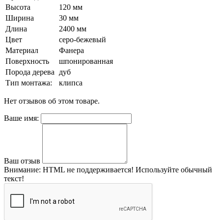
Высота
120 мм
Ширина
30 мм
Длина
2400 мм
Цвет
серо-бежевый
Материал
Фанера
Поверхность
шпонированная
Порода дерева
дуб
Тип монтажа:
клипса
Нет отзывов об этом товаре.
Ваше имя:
Ваш отзыв
Внимание:
HTML не поддерживается! Используйте обычный
текст!