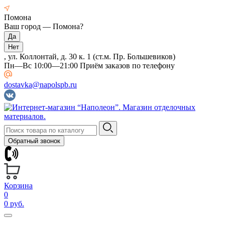
Помона
Ваш город —
Помона
?
, ул. Коллонтай, д. 30 к. 1 (ст.м. Пр. Большевиков)
Пн—Вс 10:00—21:00 Приём заказов по телефону
dostavka@napolspb.ru
Обратный звонок
Корзина
0
0 руб.