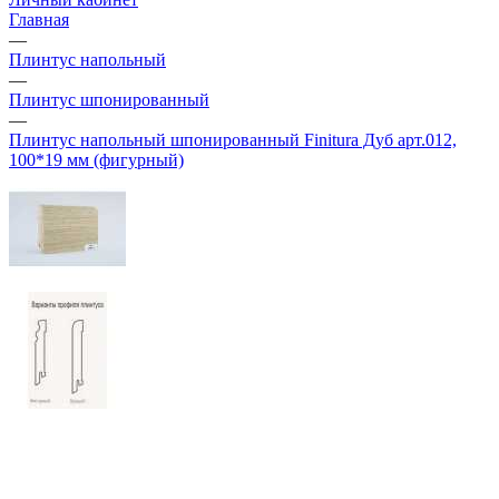
Главная
—
Плинтус напольный
—
Плинтус шпонированный
—
Плинтус напольный шпонированный Finitura Дуб арт.012,
100*19 мм (фигурный)