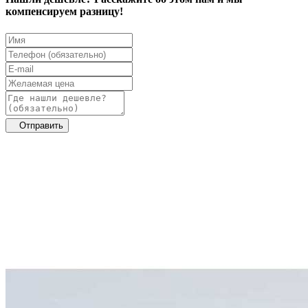
компенсируем разницу!
Отправить