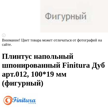
Внимание! Цвет товара может отличаться от фотографий на
сайте.
Плинтус напольный
шпонированный Finitura Дуб
арт.012, 100*19 мм
(фигурный)