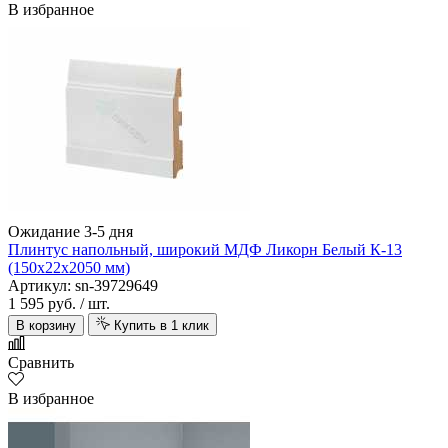
В избранное
Ожидание 3-5 дня
Плинтус напольный, широкий МДФ Ликорн Белый К-13
(150х22х2050 мм)
Артикул: sn-39729649
1 595 руб.
/ шт.
В корзину
Купить в 1 клик
Сравнить
В избранное