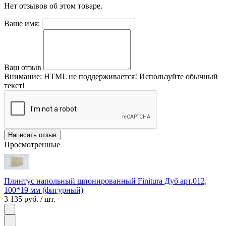
Нет отзывов об этом товаре.
Ваше имя:
Ваш отзыв
Внимание:
HTML не поддерживается! Используйте обычный
текст!
Написать отзыв
Просмотренные
Плинтус напольный шпонированный Finitura Дуб арт.012,
100*19 мм (фигурный)
3 135 руб.
/ шт.