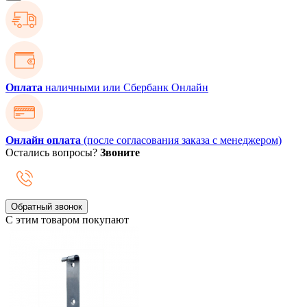
Оплата
наличными или Сбербанк Онлайн
Онлайн оплата
(после согласования заказа с менеджером)
Остались вопросы?
Звоните
Обратный звонок
С этим товаром покупают