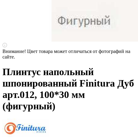
Внимание! Цвет товара может отличаться от фотографий на
сайте.
Плинтус напольный
шпонированный Finitura Дуб
арт.012, 100*30 мм
(фигурный)