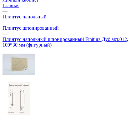
Главная
—
Плинтус напольный
—
Плинтус шпонированный
—
Плинтус напольный шпонированный Finitura Дуб арт.012,
100*30 мм (фигурный)