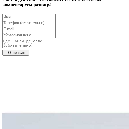
компенсируем разницу!
Отправить