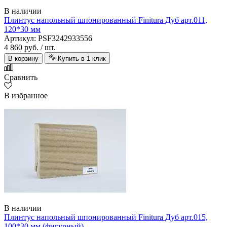
В наличии
Плинтус напольный шпонированный Finitura Дуб арт.011,
120*30 мм
Артикул: PSF3242933556
4 860 руб.
/ шт.
В корзину
Купить в 1 клик
Сравнить
В избранное
В наличии
Плинтус напольный шпонированный Finitura Дуб арт.015,
100*30 мм (фигурный)