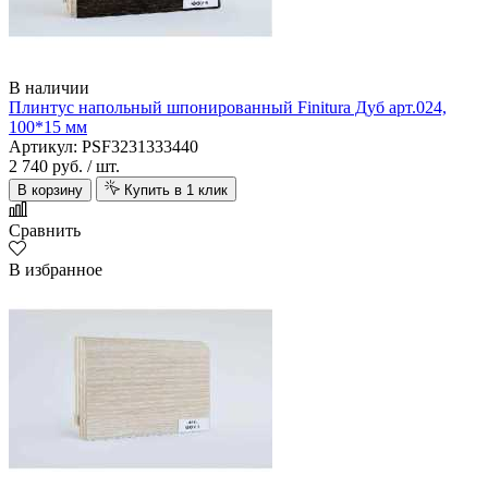
В наличии
Плинтус напольный шпонированный Finitura Дуб арт.024,
100*15 мм
Артикул: PSF3231333440
2 740 руб.
/ шт.
В корзину
Купить в 1 клик
Сравнить
В избранное