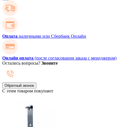
Оплата
наличными или Сбербанк Онлайн
Онлайн оплата
(после согласования заказа с менеджером)
Остались вопросы?
Звоните
Обратный звонок
С этим товаром покупают