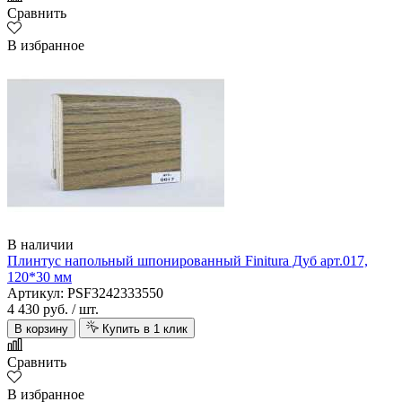
Сравнить
В избранное
В наличии
Плинтус напольный шпонированный Finitura Дуб арт.017,
120*30 мм
Артикул: PSF3242333550
4 430 руб.
/ шт.
В корзину
Купить в 1 клик
Сравнить
В избранное