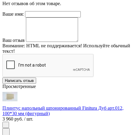
Нет отзывов об этом товаре.
Ваше имя:
Ваш отзыв
Внимание:
HTML не поддерживается! Используйте обычный
текст!
Написать отзыв
Просмотренные
Плинтус напольный шпонированный Finitura Дуб арт.012,
100*30 мм (фигурный)
3 960 руб.
/ шт.