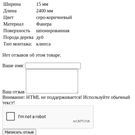
Ширина
15 мм
Длина
2400 мм
Цвет
серо-коричневый
Материал
Фанера
Поверхность
шпонированная
Порода дерева
дуб
Тип монтажа:
клипса
Нет отзывов об этом товаре.
Ваше имя:
Ваш отзыв
Внимание:
HTML не поддерживается! Используйте обычный
текст!
Написать отзыв