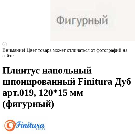
Внимание! Цвет товара может отличаться от фотографий на
сайте.
Плинтус напольный
шпонированный Finitura Дуб
арт.019, 120*15 мм
(фигурный)