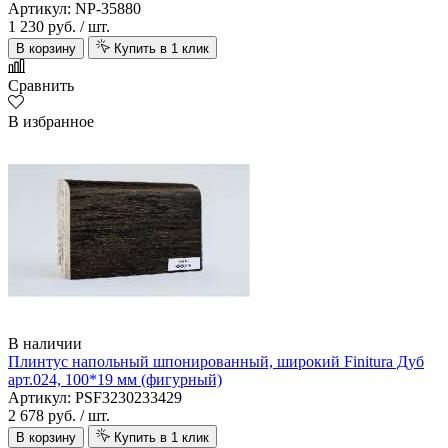
Артикул: NP-35880
1 230 руб.
/ шт.
В корзину
Купить в 1 клик
Сравнить
В избранное
В наличии
Плинтус напольный шпонированный, широкий Finitura Дуб
арт.024, 100*19 мм (фигурный)
Артикул: PSF3230233429
2 678 руб.
/ шт.
В корзину
Купить в 1 клик