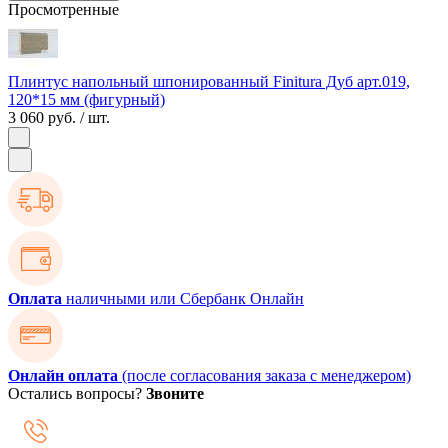
Просмотренные
Плинтус напольный шпонированный Finitura Дуб арт.019,
120*15 мм (фигурный)
3 060 руб.
/ шт.
Оплата
наличными или Сбербанк Онлайн
Онлайн оплата
(после согласования заказа с менеджером)
Остались вопросы?
Звоните