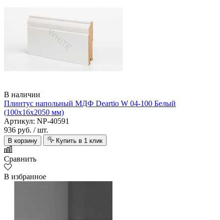
В наличии
Плинтус напольный МДФ Deartio W 04-100 Белый
(100х16х2050 мм)
Артикул: NP-40591
936 руб.
/ шт.
В корзину
Купить в 1 клик
Сравнить
В избранное