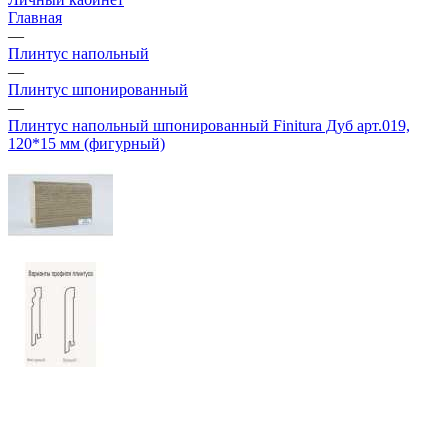
Главная
—
Плинтус напольный
—
Плинтус шпонированный
—
Плинтус напольный шпонированный Finitura Дуб арт.019,
120*15 мм (фигурный)