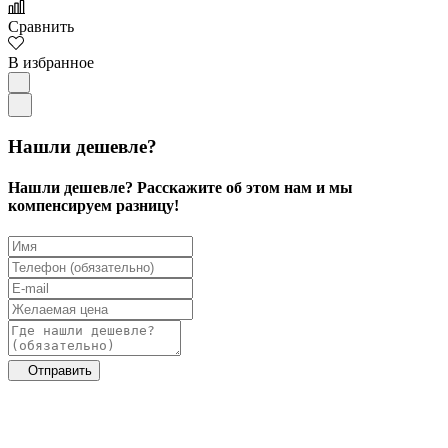
Сравнить
В избранное
Нашли дешевле?
Нашли дешевле? Расскажите об этом нам и мы
компенсируем разницу!
Отправить