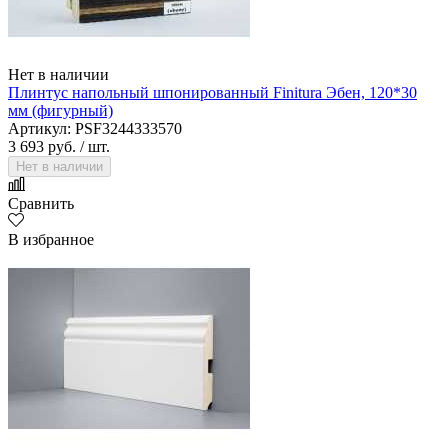
Нет в наличии
Плинтус напольный шпонированный Finitura Эбен, 120*30
мм (фигурный)
Артикул: PSF3244333570
3 693 руб.
/ шт.
Нет в наличии
Сравнить
В избранное