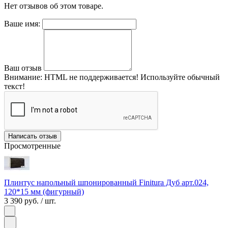
Нет отзывов об этом товаре.
Ваше имя:
Ваш отзыв
Внимание:
HTML не поддерживается! Используйте обычный
текст!
Написать отзыв
Просмотренные
Плинтус напольный шпонированный Finitura Дуб арт.024,
120*15 мм (фигурный)
3 390 руб.
/ шт.