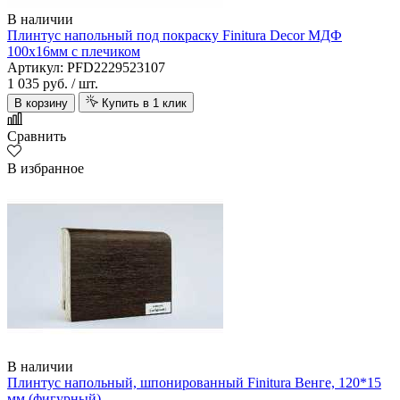
В наличии
Плинтус напольный под покраску Finitura Decor МДФ
100х16мм с плечиком
Артикул: PFD2229523107
1 035 руб.
/ шт.
В корзину
Купить в 1 клик
Сравнить
В избранное
В наличии
Плинтус напольный, шпонированный Finitura Венге, 120*15
мм (фигурный)