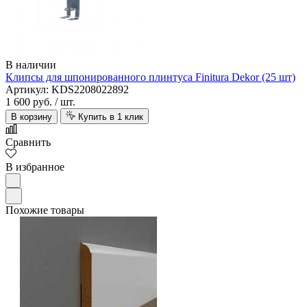
В наличии
Клипсы для шпонированного плинтуса Finitura Dekor (25 шт)
Артикул: KDS2208022892
1 600 руб.
/ шт.
В корзину
Купить в 1 клик
Сравнить
В избранное
Похожие товары