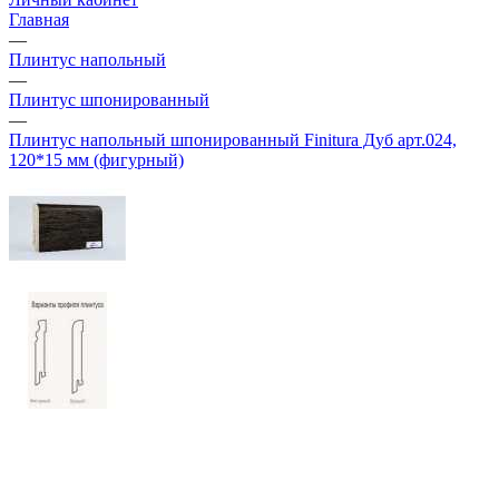
Главная
—
Плинтус напольный
—
Плинтус шпонированный
—
Плинтус напольный шпонированный Finitura Дуб арт.024,
120*15 мм (фигурный)