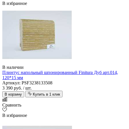
В избранное
В наличии
Плинтус напольный шпонированный Finitura Дуб арт.014,
120*15 мм
Артикул: PSF3238133508
3 390 руб.
/ шт.
В корзину
Купить в 1 клик
Сравнить
В избранное