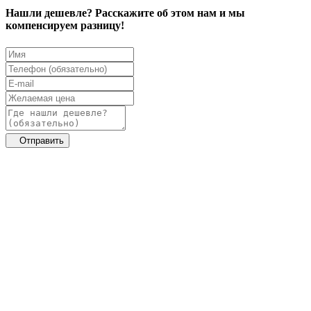
Нашли дешевле? Расскажите об этом нам и мы
компенсируем разницу!
Отправить