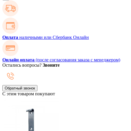
Оплата
наличными или Сбербанк Онлайн
Онлайн оплата
(после согласования заказа с менеджером)
Остались вопросы?
Звоните
Обратный звонок
С этим товаром покупают