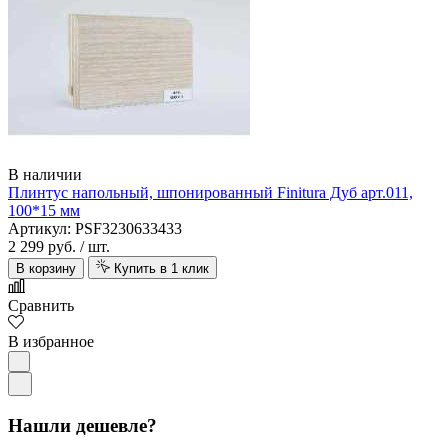
В наличии
Плинтус напольный, шпонированный Finitura Дуб арт.011,
100*15 мм
Артикул: PSF3230633433
2 299 руб.
/ шт.
В корзину
Купить в 1 клик
Сравнить
В избранное
Нашли дешевле?