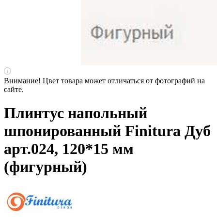
Внимание! Цвет товара может отличаться от фотографий на
сайте.
Плинтус напольный
шпонированный Finitura Дуб
арт.024, 120*15 мм
(фигурный)