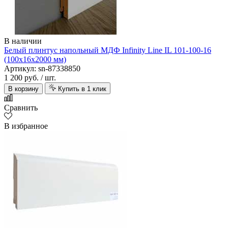
В наличии
Белый плинтус напольный МДФ Infinity Line IL 101-100-16
(100х16х2000 мм)
Артикул: sn-87338850
1 200 руб.
/ шт.
В корзину
Купить в 1 клик
Сравнить
В избранное