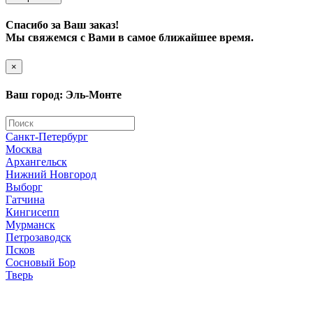
Спасибо за Ваш заказ!
Мы свяжемся с Вами в самое ближайшее время.
×
Ваш город: Эль-Монте
Санкт-Петербург
Москва
Архангельск
Нижний Новгород
Выборг
Гатчина
Кингисепп
Мурманск
Петрозаводск
Псков
Сосновый Бор
Тверь