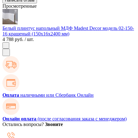
Написать отзыв
Просмотренные
Белый плинтус напольный МДФ Madest Decor модель 02-150-
16 крашеный (150х16х2400 мм)
4 788 руб.
/ шт.
Оплата
наличными или Сбербанк Онлайн
Онлайн оплата
(после согласования заказа с менеджером)
Остались вопросы?
Звоните