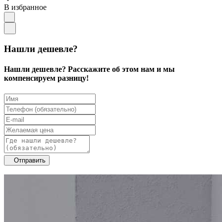
В избранное
Нашли дешевле?
Нашли дешевле? Расскажите об этом нам и мы
компенсируем разницу!
Отправить