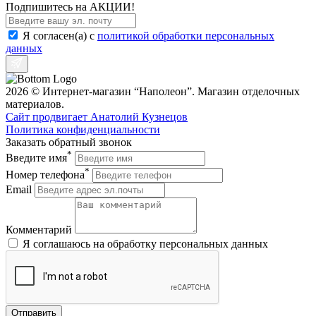
Подпишитесь на АКЦИИ!
Я согласен(a) с
политикой обработки персональных
данных
2026 © Интернет-магазин “Наполеон”. Магазин отделочных
материалов.
Сайт продвигает Анатолий Кузнецов
Политика конфиденциальности
Заказать обратный звонок
*
Введите имя
*
Номер телефона
Email
Комментарий
Я соглашаюсь на обработку персональных данных
Отправить