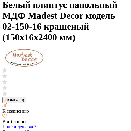
Белый плинтус напольный
МДФ Madest Decor модель
02-150-16 крашеный
(150х16х2400 мм)
Отзывы (0)
К сравнению
В избранное
Нашли дешевле?