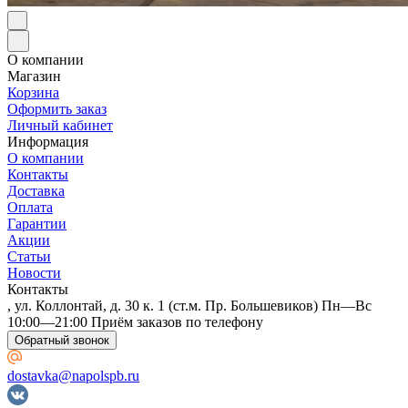
О компании
Магазин
Корзина
Оформить заказ
Личный кабинет
Информация
О компании
Контакты
Доставка
Оплата
Гарантии
Акции
Статьи
Новости
Контакты
, ул. Коллонтай, д. 30 к. 1 (ст.м. Пр. Большевиков) Пн—Вс
10:00—21:00 Приём заказов по телефону
Обратный звонок
dostavka@napolspb.ru