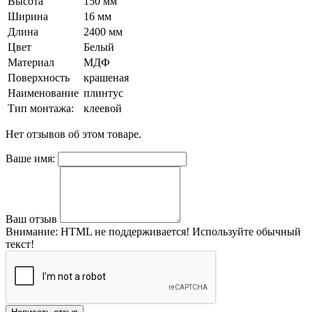
Высота
150 мм
Ширина
16 мм
Длина
2400 мм
Цвет
Белый
Материал
МДФ
Поверхность
крашеная
Наименование
плинтус
Тип монтажа:
клеевой
Нет отзывов об этом товаре.
Ваше имя:
Ваш отзыв
Внимание:
HTML не поддерживается! Используйте обычный
текст!