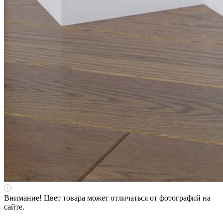
Внимание! Цвет товара может отличаться от фотографий на
сайте.