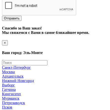
Отправить
Спасибо за Ваш заказ!
Мы свяжемся с Вами в самое ближайшее время.
×
Ваш город: Эль-Монте
Санкт-Петербург
Москва
Архангельск
Нижний Новгород
Выборг
Гатчина
Кингисепп
Мурманск
Петрозаводск
Псков