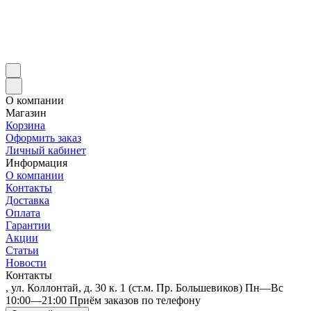
О компании
Магазин
Корзина
Оформить заказ
Личный кабинет
Информация
О компании
Контакты
Доставка
Оплата
Гарантии
Акции
Статьи
Новости
Контакты
, ул. Коллонтай, д. 30 к. 1 (ст.м. Пр. Большевиков) Пн—Вс
10:00—21:00 Приём заказов по телефону