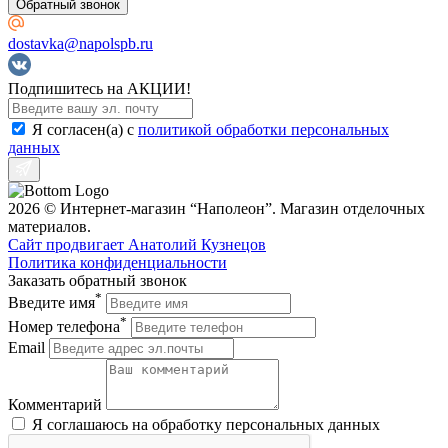
Обратный звонок
dostavka@napolspb.ru
Подпишитесь на АКЦИИ!
Я согласен(a) с
политикой обработки персональных
данных
2026 © Интернет-магазин “Наполеон”. Магазин отделочных
материалов.
Сайт продвигает Анатолий Кузнецов
Политика конфиденциальности
Заказать обратный звонок
*
Введите имя
*
Номер телефона
Email
Комментарий
Я соглашаюсь на обработку персональных данных