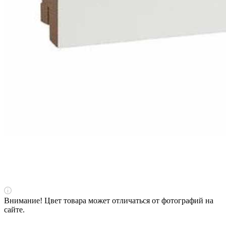
Внимание! Цвет товара может отличаться от фотографий на
сайте.