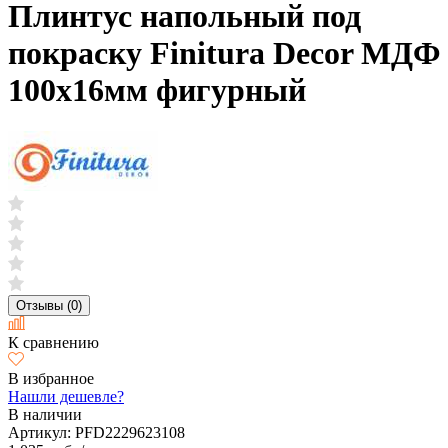
Плинтус напольный под
покраску Finitura Decor МДФ
100х16мм фигурный
Отзывы (0)
К сравнению
В избранное
Нашли дешевле?
В наличии
Артикул:
PFD2229623108