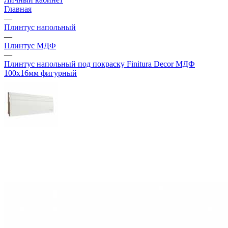
Главная
—
Плинтус напольный
—
Плинтус МДФ
—
Плинтус напольный под покраску Finitura Decor МДФ
100х16мм фигурный