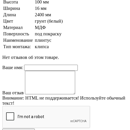
Высота
100 мм
Ширина
16 мм
Длина
2400 мм
Цвет
грунт (белый)
Материал
МДФ
Поверхность
под покраску
Наименование
плинтус
Тип монтажа:
клипса
Нет отзывов об этом товаре.
Ваше имя:
Ваш отзыв
Внимание:
HTML не поддерживается! Используйте обычный
текст!