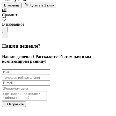
В корзину
Купить в 1 клик
Сравнить
В избранное
Нашли дешевле?
Нашли дешевле? Расскажите об этом нам и мы
компенсируем разницу!
Отправить