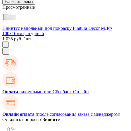
Написать отзыв
Просмотренные
Плинтус напольный под покраску Finitura Decor МДФ
100х16мм фигурный
1 035 руб.
/ шт.
Оплата
наличными или Сбербанк Онлайн
Онлайн оплата
(после согласования заказа с менеджером)
Остались вопросы?
Звоните