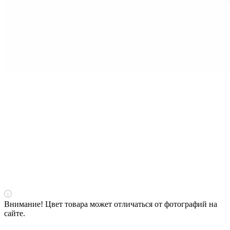
Внимание! Цвет товара может отличаться от фотографий на
сайте.