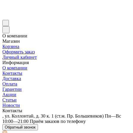
О компании
Магазин
Корзина
Оформить заказ
Личный кабинет
Информация
О компании
Контакты
Доставка
Оплата
Гарантии
Акции
Статьи
Новости
Контакты
, ул. Коллонтай, д. 30 к. 1 (ст.м. Пр. Большевиков) Пн—Вс
10:00—21:00 Приём заказов по телефону
Обратный звонок