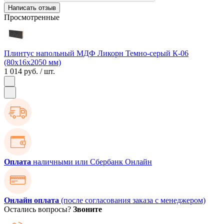
Написать отзыв
Просмотренные
Плинтус напольный МДФ Ликорн Темно-серый К-06
(80х16х2050 мм)
1 014 руб.
/ шт.
Оплата
наличными или Сбербанк Онлайн
Онлайн оплата
(после согласования заказа с менеджером)
Остались вопросы?
Звоните