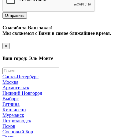
Отправить
Спасибо за Ваш заказ!
Мы свяжемся с Вами в самое ближайшее время.
×
Ваш город: Эль-Монте
Санкт-Петербург
Москва
Архангельск
Нижний Новгород
Выборг
Гатчина
Кингисепп
Мурманск
Петрозаводск
Псков
Сосновый Бор