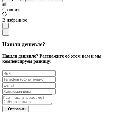
Сравнить
В избранное
Нашли дешевле?
Нашли дешевле? Расскажите об этом нам и мы
компенсируем разницу!
Отправить