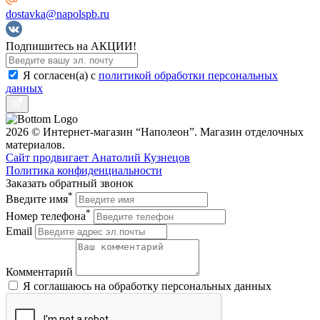
dostavka@napolspb.ru
Подпишитесь на АКЦИИ!
Я согласен(a) с
политикой обработки персональных
данных
2026 © Интернет-магазин “Наполеон”. Магазин отделочных
материалов.
Сайт продвигает Анатолий Кузнецов
Политика конфиденциальности
Заказать обратный звонок
*
Введите имя
*
Номер телефона
Email
Комментарий
Я соглашаюсь на обработку персональных данных