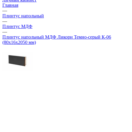
Главная
—
Плинтус напольный
—
Плинтус МДФ
—
Плинтус напольный МДФ Ликорн Темно-серый К-06
(80х16х2050 мм)