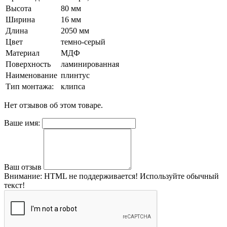
Высота
80 мм
Ширина
16 мм
Длина
2050 мм
Цвет
темно-серый
Материал
МДФ
Поверхность
ламинированная
Наименование
плинтус
Тип монтажа:
клипса
Нет отзывов об этом товаре.
Ваше имя:
Ваш отзыв
Внимание:
HTML не поддерживается! Используйте обычный
текст!