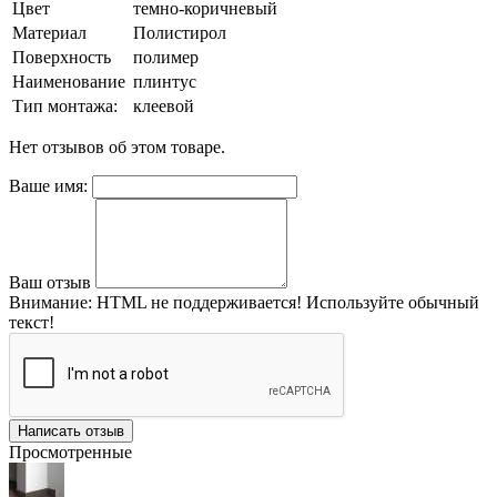
Цвет
темно-коричневый
Материал
Полистирол
Поверхность
полимер
Наименование
плинтус
Тип монтажа:
клеевой
Нет отзывов об этом товаре.
Ваше имя:
Ваш отзыв
Внимание:
HTML не поддерживается! Используйте обычный
текст!
Написать отзыв
Просмотренные