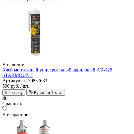
В наличии
Клей монтажный универсальный акриловый АК-125
STARMOUNT
Артикул: sn-70837633
590 руб.
/ шт.
В корзину
Купить в 1 клик
Сравнить
В избранное