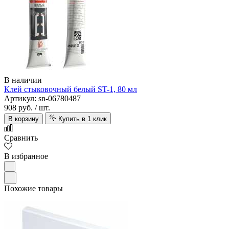
В наличии
Клей стыковочный белый ST-1, 80 мл
Артикул: sn-06780487
908 руб.
/ шт.
В корзину
Купить в 1 клик
Сравнить
В избранное
Похожие товары