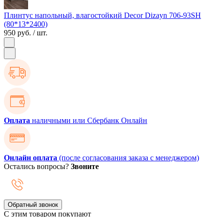
Плинтус напольный, влагостойкий Decor Dizayn 706-93SH
(80*13*2400)
950 руб.
/ шт.
Оплата
наличными или Сбербанк Онлайн
Онлайн оплата
(после согласования заказа с менеджером)
Остались вопросы?
Звоните
Обратный звонок
С этим товаром покупают