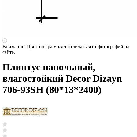
Внимание! Цвет товара может отличаться от фотографий на
сайте.
Плинтус напольный,
влагостойкий Decor Dizayn
706-93SH (80*13*2400)