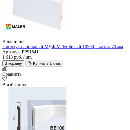
В наличии
Плинтус напольный МДФ Maler Белый 10500, высота 70 мм
Артикул: PP91541
1 618 руб.
/ шт.
В корзину
Купить в 1 клик
Сравнить
В избранное